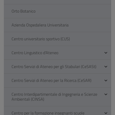
Orto Botanico
Azienda Ospedaliera Universitaria
Centro universitario sportivo (CUS)
Centro Linguistico d'Ateneo
Centro Servizi di Ateneo per gli Stabulari (CeSASt)
Centro Servizi di Ateneo per la Ricerca (CeSAR)
Centro Interdipartimentale di Ingegneria e Scienze
Ambientali (CINSA)
Centro per la formazione insegnanti scuole