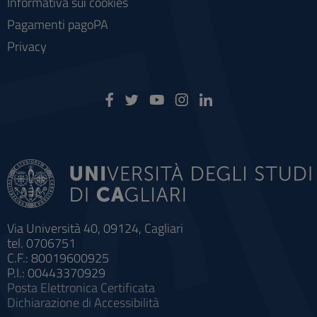
Informativa sui cookies
Pagamenti pagoPA
Privacy
Via Università 40, 09124, Cagliari
tel. 0706751
C.F.: 80019600925
P.I.: 00443370929
Posta Elettronica Certificata
Dichiarazione di Accessibilità