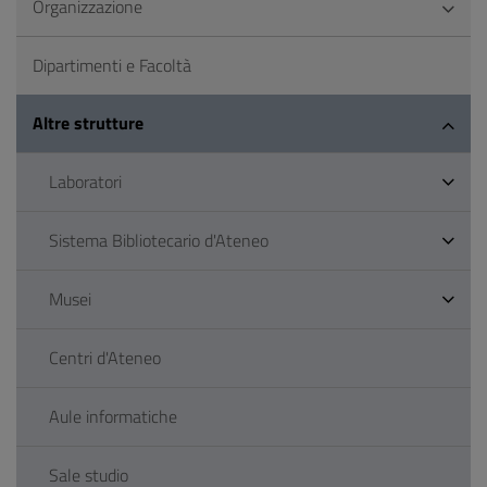
Organizzazione
Dipartimenti e Facoltà
Altre strutture
Laboratori
Sistema Bibliotecario d'Ateneo
Musei
Centri d'Ateneo
Aule informatiche
Sale studio