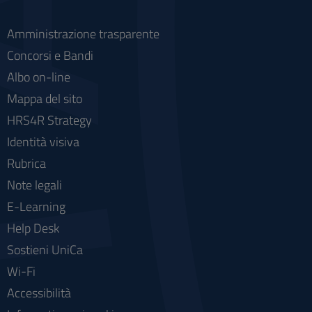
Amministrazione trasparente
Concorsi e Bandi
Albo on-line
Mappa del sito
HRS4R Strategy
Identità visiva
Rubrica
Note legali
E-Learning
Help Desk
Sostieni UniCa
Wi-Fi
Accessibilità