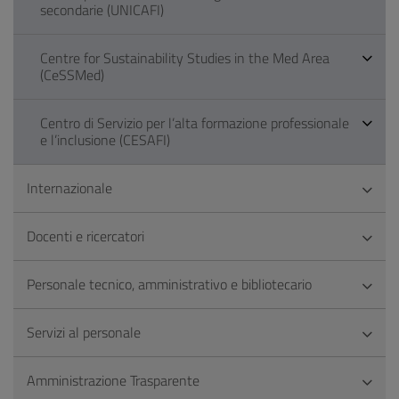
secondarie (UNICAFI)
Centre for Sustainability Studies in the Med Area
(CeSSMed)
Centro di Servizio per l’alta formazione professionale
e l’inclusione (CESAFI)
Internazionale
Docenti e ricercatori
Personale tecnico, amministrativo e bibliotecario
Servizi al personale
Amministrazione Trasparente