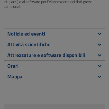
situ, ecc.) e ai software per l’elaborazione dei dati grezzi
campionati.
Notizie ed eventi
Attività scientifiche
Attrezzature e software disponibili
Orari
Mappa