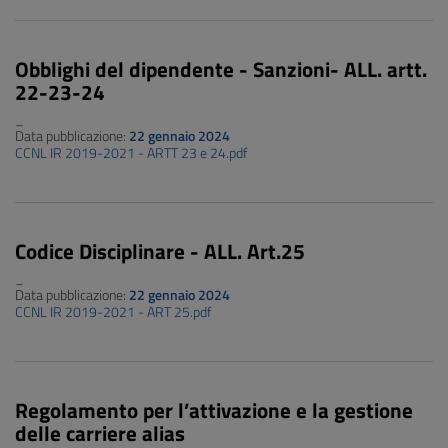
Obblighi del dipendente - Sanzioni- ALL. artt.
22-23-24
_
Data pubblicazione:
22 gennaio 2024
CCNL IR 2019-2021 - ARTT 23 e 24.pdf
Codice Disciplinare - ALL. Art.25
_
Data pubblicazione:
22 gennaio 2024
CCNL IR 2019-2021 - ART 25.pdf
Regolamento per l’attivazione e la gestione
delle carriere alias