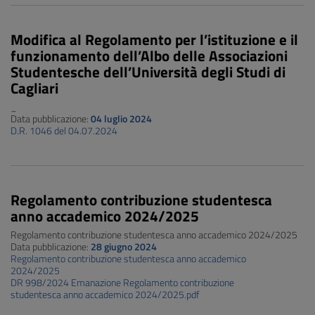
Modifica al Regolamento per l’istituzione e il
funzionamento dell’Albo delle Associazioni
Studentesche dell’Università degli Studi di
Cagliari
_
Data pubblicazione:
04 luglio 2024
D.R. 1046 del 04.07.2024
Regolamento contribuzione studentesca
anno accademico 2024/2025
Regolamento contribuzione studentesca anno accademico 2024/2025
Data pubblicazione:
28 giugno 2024
Regolamento contribuzione studentesca anno accademico
2024/2025
DR 998/2024 Emanazione Regolamento contribuzione
studentesca anno accademico 2024/2025.pdf