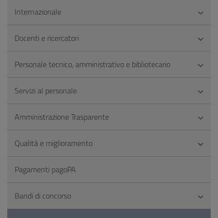
Internazionale
Docenti e ricercatori
Personale tecnico, amministrativo e bibliotecario
Servizi al personale
Amministrazione Trasparente
Qualità e miglioramento
Pagamenti pagoPA
Bandi di concorso