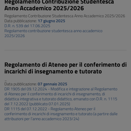
Regolamento Contribuzione Studentesca
Anno Accademico 2025/2026
Regolamento Contribuzione Studentesca Anno Accademico 2025/2026
Data pubblicazione:
17 giugno 2025
D.R. n. 539 del 17.06.2025
Regolamento contribuzione studentesca anno accademico
2025/2026
Regolamento di Ateneo per il conferimento di
incarichi di insegnamento e tutorato
_
Data pubblicazione:
07 gennaio 2025
DR 1905 del 09.12.2024 - Modifica e integrazione al Regolamento
di Ateneo per il conferimento di incarichi di insegnamento, di
didattica integrativa e tutorato didattico, emanato con D.R. n. 1115
del 7.12.2022 (pubblicato 07.01.2025)
DR 1115 del 07.12.2022 - Regolamento Ateneo per il
conferimento di incarichi di insegnamento e tutorato (a partire dalle
attribuzioni per l’anno accademico 2023/24)