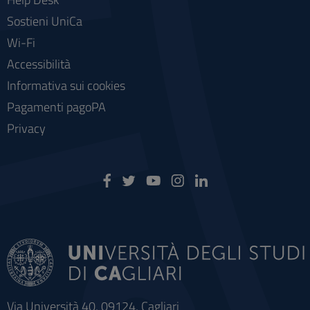
Sostieni UniCa
Wi-Fi
Accessibilità
Informativa sui cookies
Pagamenti pagoPA
Privacy
Via Università 40, 09124, Cagliari