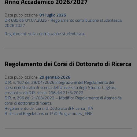
Anno Accademico 2026/2027
_
Data pubblicazione:
01 luglio 2026
DR 685 del 01.07.2026 - Regolamento contribuzione studentesca
2026 2027
Regolamenti sulla contribuzione studentesca
Regolamento dei Corsi di Dottorato di Ricerca
_
Data pubblicazione:
29 gennaio 2026
D.R. n. 107 del 29/01/2026 Integrazione del Regolamento dei
corsi di dottorato di ricerca dell’Università degli Studi di Cagliari,
emanato con D.R. rep. n. 296 del 21/3/2022
D.R. n. 296 del 21/03/2022 – Modifica Regolamento di Ateneo dei
corsi di dottorato di ricerca
Regolamento dei Corsi di Dottorato di Ricerca_ITA
Rules and Regulations on PhD Programmes_ENG