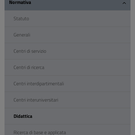
Normativa
Statuto
Generali
Centri di servizio
Centri di ricerca
Centri interdipartimentali
Centri interuniversitari
Didattica
Ricerca di base e applicata