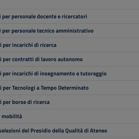
 per personale docente e ricercatori
 per personale tecnico amministrativo
 per incarichi di ricerca
i per contratti di lavoro autonomo
i per incarichi di insegnamento e tutoraggio
i per Tecnologi a Tempo Determinato
i per borse di ricerca
i mobilità
selezioni del Presidio della Qualità di Ateneo