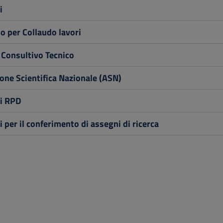
i
lo per Collaudo lavori
 Consultivo Tecnico
ione Scientifica Nazionale (ASN)
ni RPD
i per il conferimento di assegni di ricerca