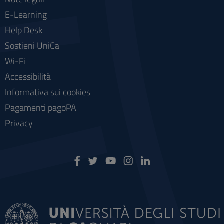
E-Learning
Help Desk
Sostieni UniCa
Wi-Fi
Accessibilità
Informativa sui cookies
Pagamenti pagoPA
Privacy