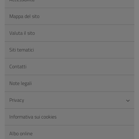
Mappa del sito
Valuta il sito
Siti tematici
Contatti
Note legali
Privacy
Informativa sui cookies
Albo online