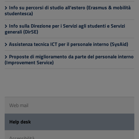
Info su percorsi di studio all’estero (Erasmus & mobilità
studentesca)
Info sulla Direzione per i Servizi agli studenti e Servizi
generali (DirSE)
Assistenza tecnica ICT per il personale interno (SysAid)
Proposte di miglioramento da parte del personale interno
(Improvement Service)
Web mail
Help desk
Accessibilità