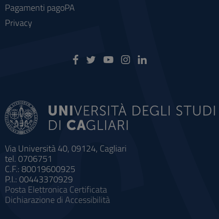
Pagamenti pagoPA
Privacy
Via Università 40, 09124, Cagliari
tel. 0706751
C.F.: 80019600925
P.I.: 00443370929
Posta Elettronica Certificata
Dichiarazione di Accessibilità