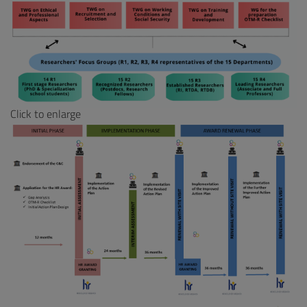
Click to enlarge