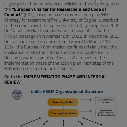
aligning their human resources policies to the 40 principles of
the
“European Charter for Researchers and Code of
Conduct”
(C&C) based on a customized action plan/HR
Strategy for researchers.The University of Cagliari subscribed
to the commitment to implement the C&C principles in 2005.
UniCa has decided to prepare and embrace officially the
HRS4R strategy on November 8th, 2022. In November 2023
UniCa submitted the candidature dossier. On March 20th
2024, the European Commission confirms officially that the
application meets the criteria and the HR Excellence in
Research award is granted. Thus, UniCa moves to the
implementation phase of the action plan, next step of the
HRS4R process for the next 2 years.
Go to the
IMPLEMENTATION PHASE AND INTERNAL
REVIEW