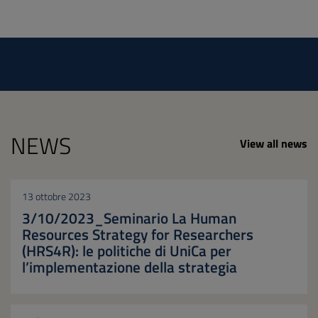
NEWS
View all news
13 ottobre 2023
3/10/2023_Seminario La Human
Resources Strategy for Researchers
(HRS4R): le politiche di UniCa per
l’implementazione della strategia