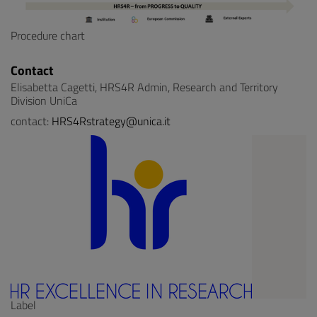
Procedure chart
Contact
Elisabetta Cagetti, HRS4R Admin, Research and Territory
Division UniCa
contact:
HRS4Rstrategy@unica.it
Label