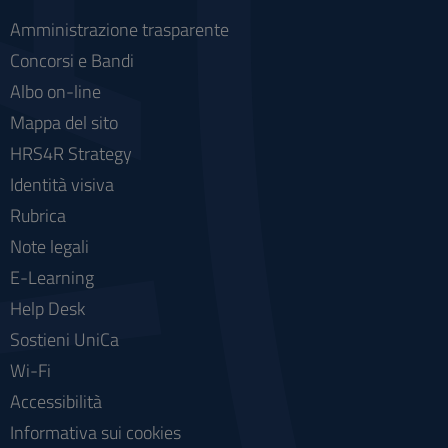
Amministrazione trasparente
Concorsi e Bandi
Albo on-line
Mappa del sito
HRS4R Strategy
Identità visiva
Rubrica
Note legali
E-Learning
Help Desk
Sostieni UniCa
Wi-Fi
Accessibilità
Informativa sui cookies