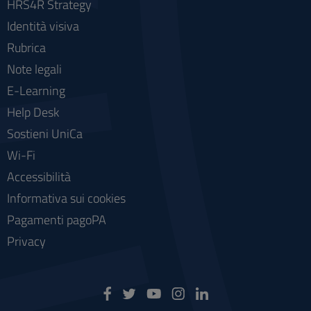
HRS4R Strategy
Identità visiva
Rubrica
Note legali
E-Learning
Help Desk
Sostieni UniCa
Wi-Fi
Accessibilità
Informativa sui cookies
Pagamenti pagoPA
Privacy