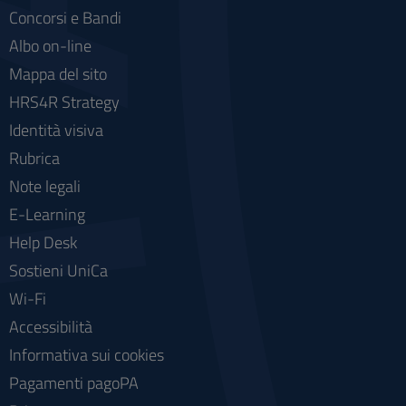
Concorsi e Bandi
Albo on-line
Mappa del sito
HRS4R Strategy
Identità visiva
Rubrica
Note legali
E-Learning
Help Desk
Sostieni UniCa
Wi-Fi
Accessibilità
Informativa sui cookies
Pagamenti pagoPA