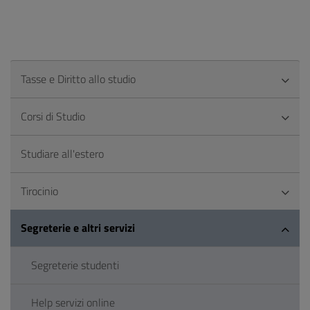
Tasse e Diritto allo studio
Corsi di Studio
Studiare all'estero
Tirocinio
Segreterie e altri servizi
Segreterie studenti
Help servizi online