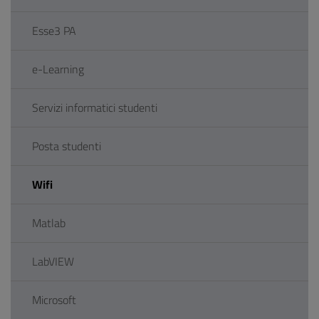
Esse3 PA
e-Learning
Servizi informatici studenti
Posta studenti
Wifi
Matlab
LabVIEW
Microsoft