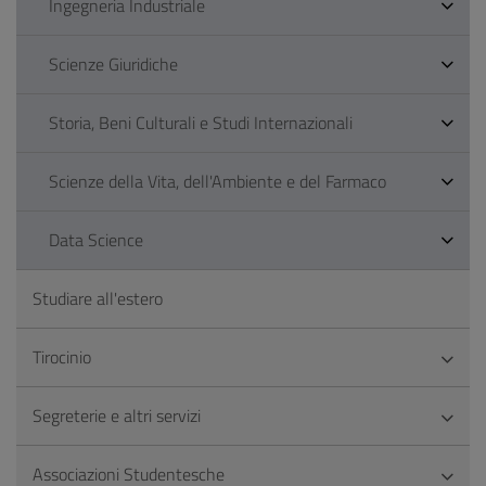
Ingegneria Industriale
Scienze Giuridiche
Storia, Beni Culturali e Studi Internazionali
Scienze della Vita, dell'Ambiente e del Farmaco
Data Science
Studiare all'estero
Tirocinio
Segreterie e altri servizi
Associazioni Studentesche