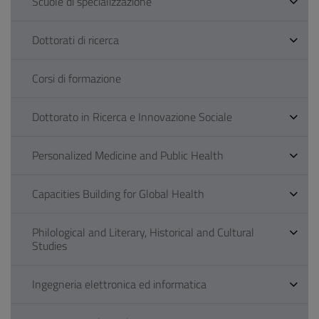
Scuole di specializzazione
Dottorati di ricerca
Corsi di formazione
Dottorato in Ricerca e Innovazione Sociale
Personalized Medicine and Public Health
Capacities Building for Global Health
Philological and Literary, Historical and Cultural
Studies
Ingegneria elettronica ed informatica