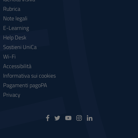
Rubrica
Note legali
E-Learning
Help Desk
Sostieni UniCa
Wi-Fi
Accessibilità
Informativa sui cookies
Pagamenti pagoPA
Privacy