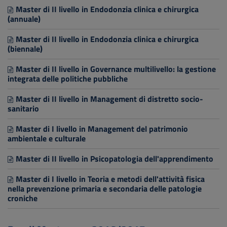
Master di II livello in Endodonzia clinica e chirurgica
(annuale)
Master di II livello in Endodonzia clinica e chirurgica
(biennale)
Master di II livello in Governance multilivello: la gestione
integrata delle politiche pubbliche
Master di II livello in Management di distretto socio-
sanitario
Master di I livello in Management del patrimonio
ambientale e culturale
Master di II livello in Psicopatologia dell'apprendimento
Master di I livello in Teoria e metodi dell'attività fisica
nella prevenzione primaria e secondaria delle patologie
croniche