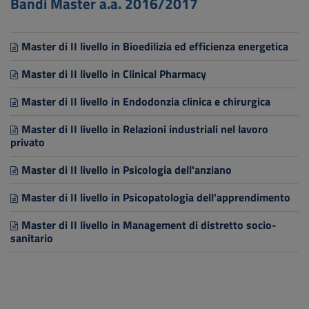
Bandi Master a.a. 2016/2017
Master di II livello in Bioedilizia ed efficienza energetica
Master di II livello in Clinical Pharmacy
Master di II livello in Endodonzia clinica e chirurgica
Master di II livello in Relazioni industriali nel lavoro
privato
Master di II livello in Psicologia dell'anziano
Master di II livello in Psicopatologia dell'apprendimento
Master di II livello in Management di distretto socio-
sanitario