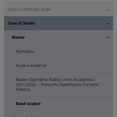
Tasse e Diritto allo studio
Corsi di Studio
Master
Normativa
Avvisi e scadenze
Master Dipendenti Pubblici Anno Accademico
2021/2022 – Protocollo Dipartimento Funzione
Pubblica
Bandi scaduti