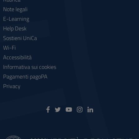
Note legali
E-Learning
Help Desk
Sostieni UniCa
Wi-Fi
Accessibilità
Informativa sui cookies
Pagamenti pagoPA
Privacy