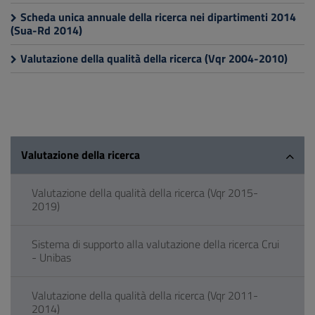
Scheda unica annuale della ricerca nei dipartimenti 2014
(Sua-Rd 2014)
Valutazione della qualità della ricerca (Vqr 2004-2010)
Valutazione della ricerca
Valutazione della qualità della ricerca (Vqr 2015-
2019)
Sistema di supporto alla valutazione della ricerca Crui
- Unibas
Valutazione della qualità della ricerca (Vqr 2011-
2014)