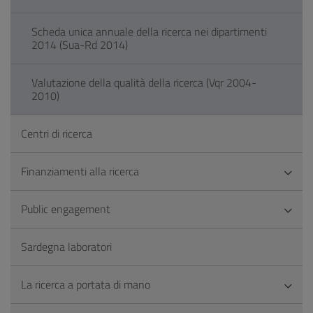
Scheda unica annuale della ricerca nei dipartimenti
2014 (Sua-Rd 2014)
Valutazione della qualità della ricerca (Vqr 2004-
2010)
Centri di ricerca
Finanziamenti alla ricerca
Public engagement
Sardegna laboratori
La ricerca a portata di mano