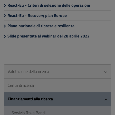
React-Eu - Criteri di selezione delle operazioni
React-Eu - Recovery plan Europe
Piano nazionale di ripresa e resilienza
Slide presentate al webinar del 28 aprile 2022
Valutazione della ricerca
Centri di ricerca
Finanziamenti alla ricerca
Servizio Trova Bandi