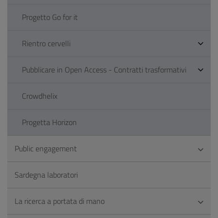
Progetto Go for it
Rientro cervelli
Pubblicare in Open Access - Contratti trasformativi
Crowdhelix
Progetta Horizon
Public engagement
Sardegna laboratori
La ricerca a portata di mano