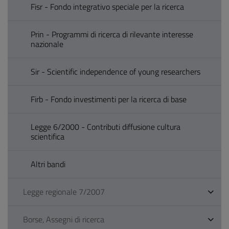
Fisr - Fondo integrativo speciale per la ricerca
Prin - Programmi di ricerca di rilevante interesse
nazionale
Sir - Scientific independence of young researchers
Firb - Fondo investimenti per la ricerca di base
Legge 6/2000 - Contributi diffusione cultura
scientifica
Altri bandi
Legge regionale 7/2007
Borse, Assegni di ricerca