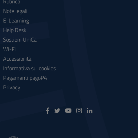
Rubrica
Note legali
E-Learning
Help Desk
Sostieni UniCa
Wi-Fi
Accessibilità
Informativa sui cookies
Pagamenti pagoPA
Privacy