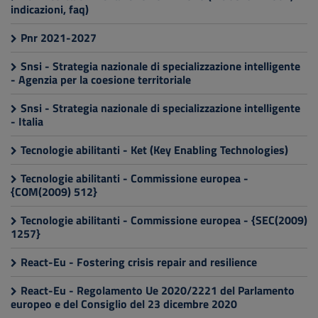
indicazioni, faq)
Pnr 2021-2027
Snsi - Strategia nazionale di specializzazione intelligente
- Agenzia per la coesione territoriale
Snsi - Strategia nazionale di specializzazione intelligente
- Italia
Tecnologie abilitanti - Ket (Key Enabling Technologies)
Tecnologie abilitanti - Commissione europea -
{COM(2009) 512}
Tecnologie abilitanti - Commissione europea - {SEC(2009)
1257}
React-Eu - Fostering crisis repair and resilience
React-Eu - Regolamento Ue 2020/2221 del Parlamento
europeo e del Consiglio del 23 dicembre 2020