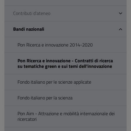
Contributi d'ateneo
Bandi nazionali
Pon Ricerca e innovazione 2014-2020
Pon Ricerca e innovazione - Contratti di ricerca
su tematiche green e sui temi dell'innovazione
Fondo italiano per le scienze applicate
Fondo italiano per la scienza
Pon Aim - Attrazione e mobilità internazionale dei
ricercatori