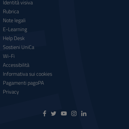
Identità visiva
Rubrica
Note legali
E-Learning
Help Desk
Sostieni UniCa
Wi-Fi
Accessibilità
Informativa sui cookies
Pagamenti pagoPA
Privacy