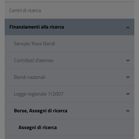
Centri di ricerca
Finanziamenti alla ricerca
Servizio Trova Bandi
Contributi d'ateneo
Bandi nazionali
Legge regionale 7/2007
Borse, Assegni di ricerca
Assegni di ricerca