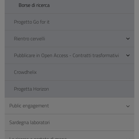
Borse di ricerca
Progetto Go for it
Rientro cervelli
Pubblicare in Open Access - Contratti trasformativi
Crowdhelix
Progetta Horizon
Public engagement
Sardegna laboratori