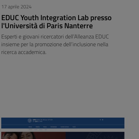
17 aprile 2024
EDUC Youth Integration Lab presso
l'Università di Paris Nanterre
Esperti e giovani ricercatori dell’Alleanza EDUC
insieme per la promozione dell’inclusione nella
ricerca accademica.