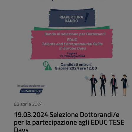
08 aprile 2024
19.03.2024 Selezione Dottorandi/e
per la partecipazione agli EDUC TESE
Days