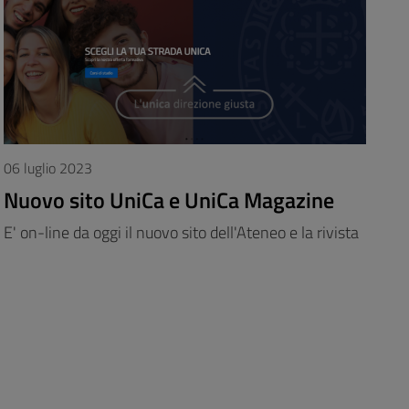
06 luglio 2023
Nuovo sito UniCa e UniCa Magazine
E' on-line da oggi il nuovo sito dell'Ateneo e la rivista