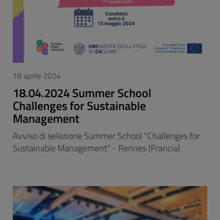
18 aprile 2024
18.04.2024 Summer School
Challenges for Sustainable
Management
Avviso di selezione Summer School "Challenges for
Sustainable Management" - Rennes (Francia)