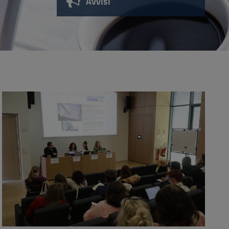
Avvisi