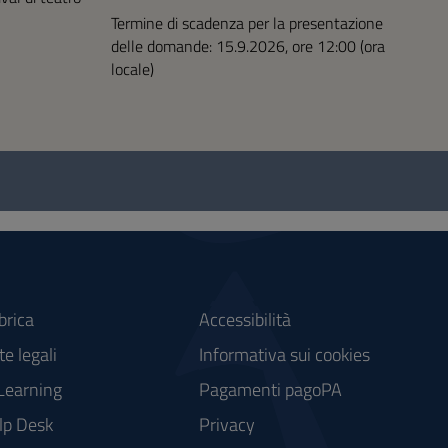
Termine di scadenza per la presentazione
delle domande: 15.9.2026, ore 12:00 (ora
locale)
brica
Accessibilità
e legali
Informativa sui cookies
Learning
Pagamenti pagoPA
lp Desk
Privacy