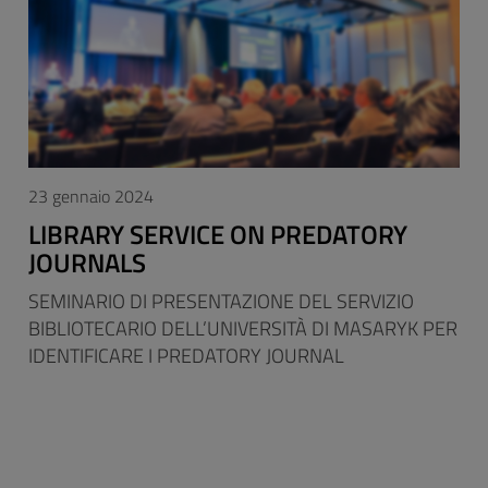
23 gennaio 2024
LIBRARY SERVICE ON PREDATORY
JOURNALS
SEMINARIO DI PRESENTAZIONE DEL SERVIZIO
BIBLIOTECARIO DELL’UNIVERSITÀ DI MASARYK PER
IDENTIFICARE I PREDATORY JOURNAL