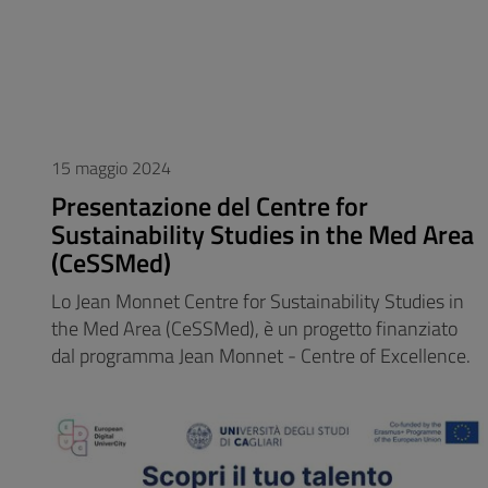
15 maggio 2024
Presentazione del Centre for
Sustainability Studies in the Med Area
(CeSSMed)
Lo Jean Monnet Centre for Sustainability Studies in
the Med Area (CeSSMed), è un progetto finanziato
dal programma Jean Monnet - Centre of Excellence.