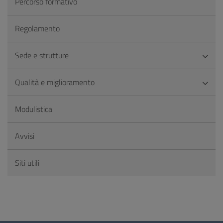
Percorso formativo
Regolamento
Sede e strutture
Qualità e miglioramento
Modulistica
Avvisi
Siti utili