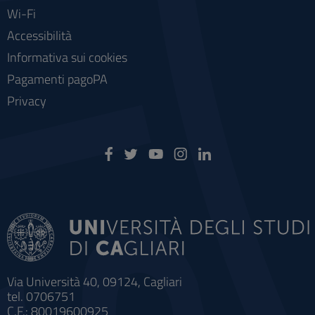
Wi-Fi
Accessibilità
Informativa sui cookies
Pagamenti pagoPA
Privacy
Via Università 40, 09124, Cagliari
tel. 0706751
C.F.: 80019600925