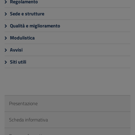
Regolamento
Sede e strutture
Qualità e miglioramento
Modulistica
Avvisi
Siti utili
Presentazione
Scheda informativa