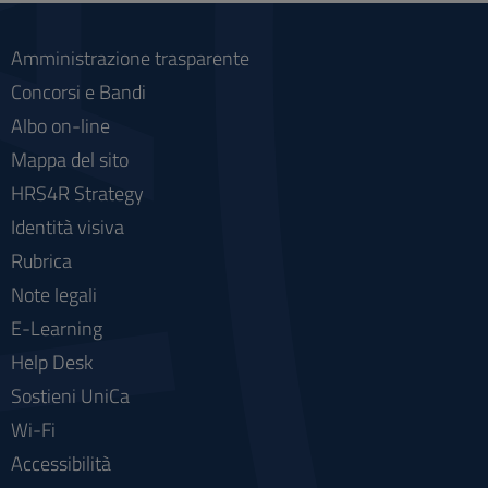
Amministrazione trasparente
Concorsi e Bandi
Albo on-line
Mappa del sito
HRS4R Strategy
Identità visiva
Rubrica
Note legali
E-Learning
Help Desk
Sostieni UniCa
Wi-Fi
Accessibilità