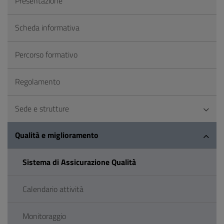
Presentazione
Scheda informativa
Percorso formativo
Regolamento
Sede e strutture
Qualità e miglioramento
Sistema di Assicurazione Qualità
Calendario attività
Monitoraggio