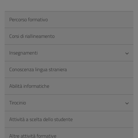
Percorso formativo
Corsi di riallineamento
Insegnamenti
Conoscenza lingua straniera
Abilità informatiche
Tirocinio
Attività a scelta dello studente
Altre attività formative