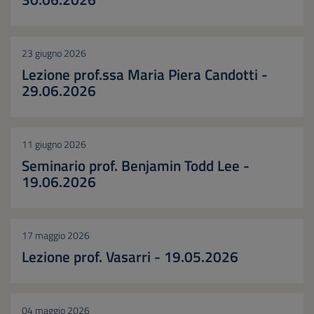
23 giugno 2026
Lezione prof.ssa Maria Piera Candotti -
29.06.2026
11 giugno 2026
Seminario prof. Benjamin Todd Lee -
19.06.2026
17 maggio 2026
Lezione prof. Vasarri - 19.05.2026
04 maggio 2026