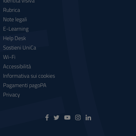
Identità visiva
Rubrica
Note legali
E-Learning
Help Desk
Sostieni UniCa
Wi-Fi
Accessibilità
Informativa sui cookies
Pagamenti pagoPA
Privacy