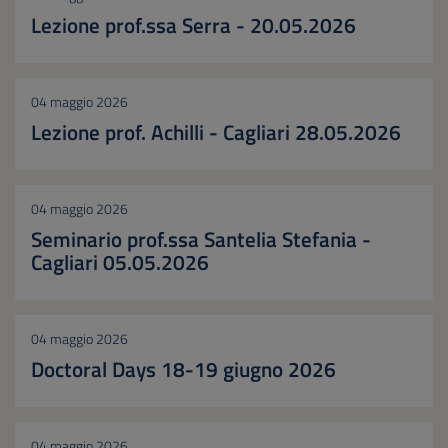
Lezione prof.ssa Serra - 20.05.2026
04 maggio 2026
Lezione prof. Achilli - Cagliari 28.05.2026
04 maggio 2026
Seminario prof.ssa Santelia Stefania -
Cagliari 05.05.2026
04 maggio 2026
Doctoral Days 18-19 giugno 2026
04 maggio 2026