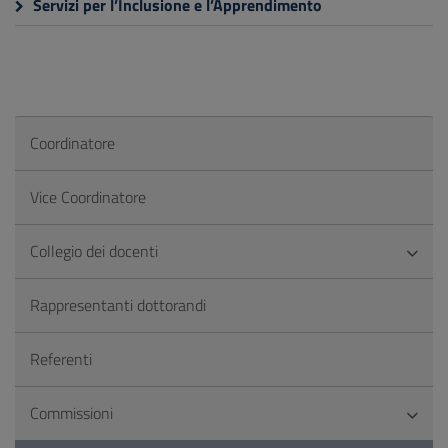
Servizi per l’Inclusione e l’Apprendimento
Coordinatore
Vice Coordinatore
Collegio dei docenti
Rappresentanti dottorandi
Referenti
Commissioni