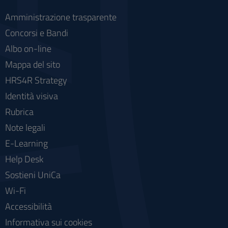
Amministrazione trasparente
Concorsi e Bandi
Albo on-line
Mappa del sito
HRS4R Strategy
Identità visiva
Rubrica
Note legali
E-Learning
Help Desk
Sostieni UniCa
Wi-Fi
Accessibilità
Informativa sui cookies