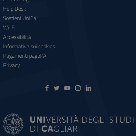
Help Desk
Sostieni UniCa
Wi-Fi
Accessibilità
Informativa sui cookies
Pagamenti pagoPA
Privacy