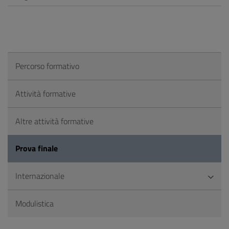
Percorso formativo
Attività formative
Altre attività formative
Prova finale
Internazionale
Modulistica