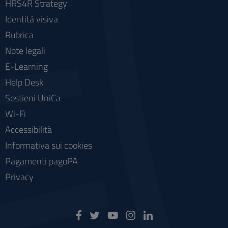
HRS4R Strategy
Identità visiva
Rubrica
Note legali
E-Learning
Help Desk
Sostieni UniCa
Wi-Fi
Accessibilità
Informativa sui cookies
Pagamenti pagoPA
Privacy