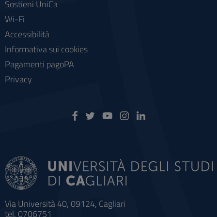
Sostieni UniCa
Wi-Fi
Accessibilità
Informativa sui cookies
Pagamenti pagoPA
Privacy
Via Università 40, 09124, Cagliari
tel. 0706751