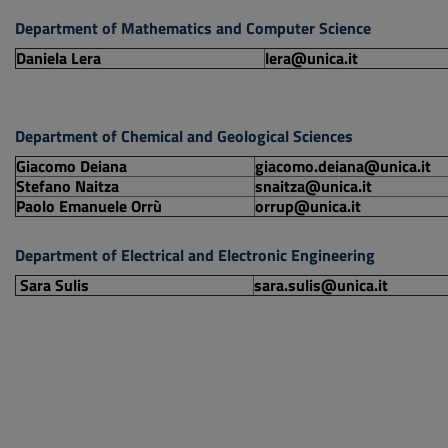
Department of Mathematics and Computer Science
Daniela Lera
lera@unica.it
Department of Chemical and Geological Sciences
Giacomo Deiana
giacomo.deiana@unica.it
Stefano Naitza
snaitza@unica.it
Paolo Emanuele Orrù
orrup@unica.it
Department of Electrical and Electronic Engineering
Sara Sulis
sara.sulis@unica.it