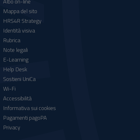
Albo on-line
Mappa del sito
HRS4R Strategy
Identità visiva
Rubrica
Note legali
E-Learning
Help Desk
Sostieni UniCa
Wi-Fi
Accessibilità
Informativa sui cookies
Pagamenti pagoPA
Privacy