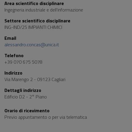
Area scientifico disciplinare
Ingegneria industriale e dell'informazione
Settore scientifico disciplinare
ING-IND/25 IMPIANTI CHIMICI
Email
alessandro.concas@unica.it
Telefono
+39 070 675 5078
Indirizzo
Via Marengo 2 - 09123 Cagliari
Dettagli indirizzo
Edificio D2 - 2° Piano
Orario di ricevimento
Previo appuntamento o per via telematica