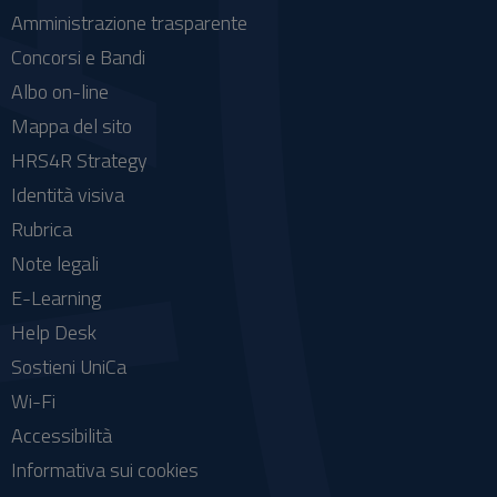
Amministrazione trasparente
Concorsi e Bandi
Albo on-line
Mappa del sito
HRS4R Strategy
Identità visiva
Rubrica
Note legali
E-Learning
Help Desk
Sostieni UniCa
Wi-Fi
Accessibilità
Informativa sui cookies