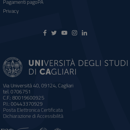
Pagamenti pagoPA
Privacy
Via Università 40, 09124, Cagliari
tel. 0706751
C.F.: 80019600925
P.I.: 00443370929
Posta Elettronica Certificata
Dichiarazione di Accessibilità