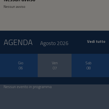
Nessun avviso
AGENDA
Vedi tutto
Agosto 2026
Gio
Ven
Sab
06
07
08
Nessun evento in programma