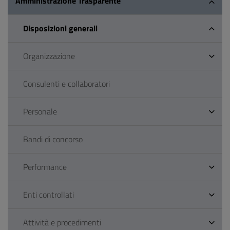
Amministrazione Trasparente
Disposizioni generali
Organizzazione
Consulenti e collaboratori
Personale
Bandi di concorso
Performance
Enti controllati
Attività e procedimenti