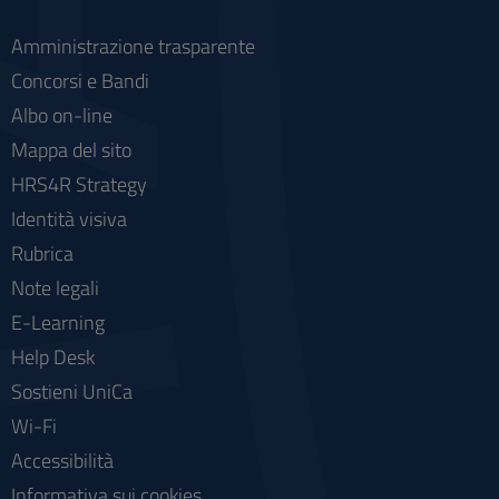
Amministrazione trasparente
Concorsi e Bandi
Albo on-line
Mappa del sito
HRS4R Strategy
Identità visiva
Rubrica
Note legali
E-Learning
Help Desk
Sostieni UniCa
Wi-Fi
Accessibilità
Informativa sui cookies