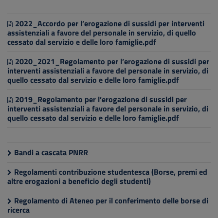
2022_Accordo per l’erogazione di sussidi per interventi
assistenziali a favore del personale in servizio, di quello
cessato dal servizio e delle loro famiglie.pdf
2020_2021_Regolamento per l’erogazione di sussidi per
interventi assistenziali a favore del personale in servizio, di
quello cessato dal servizio e delle loro famiglie.pdf
2019_Regolamento per l’erogazione di sussidi per
interventi assistenziali a favore del personale in servizio, di
quello cessato dal servizio e delle loro famiglie.pdf
Bandi a cascata PNRR
Regolamenti contribuzione studentesca (Borse, premi ed
altre erogazioni a beneficio degli studenti)
Regolamento di Ateneo per il conferimento delle borse di
ricerca