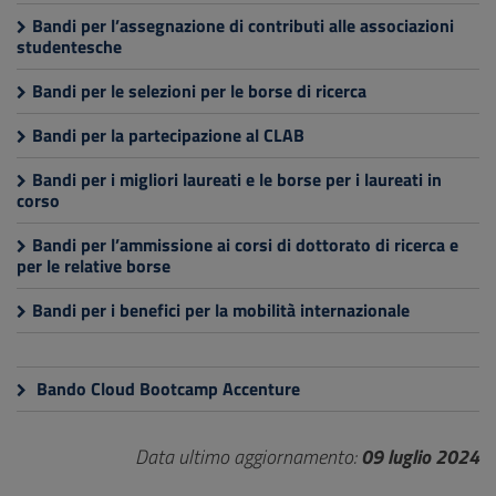
Bandi per l’assegnazione di contributi alle associazioni
studentesche
Bandi per le selezioni per le borse di ricerca
Bandi per la partecipazione al CLAB
Bandi per i migliori laureati e le borse per i laureati in
corso
Bandi per l’ammissione ai corsi di dottorato di ricerca e
per le relative borse
Bandi per i benefici per la mobilità internazionale
Bando Cloud Bootcamp Accenture
Data ultimo aggiornamento:
09 luglio 2024