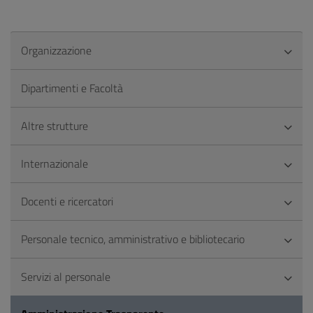
Organizzazione
Dipartimenti e Facoltà
Altre strutture
Internazionale
Docenti e ricercatori
Personale tecnico, amministrativo e bibliotecario
Servizi al personale