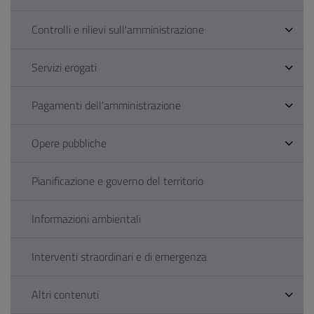
Controlli e rilievi sull'amministrazione
Servizi erogati
Pagamenti dell'amministrazione
Opere pubbliche
Pianificazione e governo del territorio
Informazioni ambientali
Interventi straordinari e di emergenza
Altri contenuti