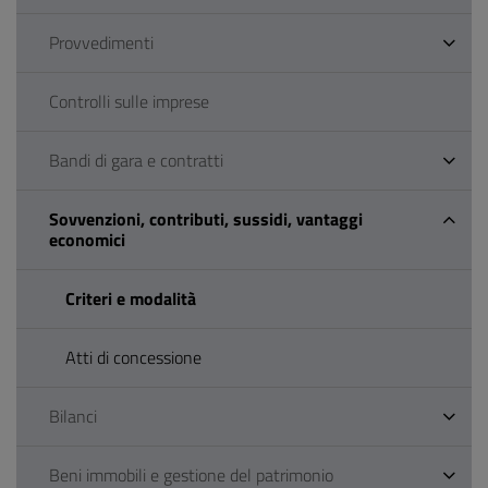
Provvedimenti
Controlli sulle imprese
Bandi di gara e contratti
Sovvenzioni, contributi, sussidi, vantaggi
economici
Criteri e modalità
Atti di concessione
Bilanci
Beni immobili e gestione del patrimonio