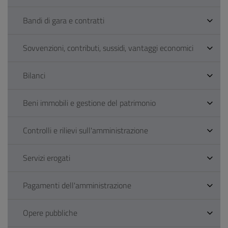
Bandi di gara e contratti
Sovvenzioni, contributi, sussidi, vantaggi economici
Bilanci
Beni immobili e gestione del patrimonio
Controlli e rilievi sull'amministrazione
Servizi erogati
Pagamenti dell'amministrazione
Opere pubbliche