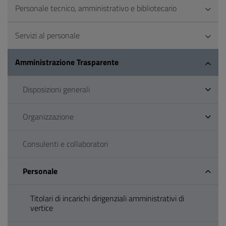
Personale tecnico, amministrativo e bibliotecario
Servizi al personale
Amministrazione Trasparente
Disposizioni generali
Organizzazione
Consulenti e collaboratori
Personale
Titolari di incarichi dirigenziali amministrativi di
vertice