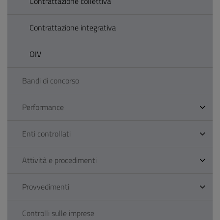
Contrattazione collettiva
Contrattazione integrativa
OIV
Bandi di concorso
Performance
Enti controllati
Attività e procedimenti
Provvedimenti
Controlli sulle imprese