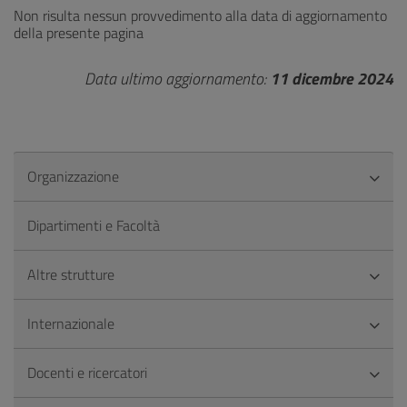
Non risulta nessun provvedimento alla data di aggiornamento
della presente pagina
Data ultimo aggiornamento:
11 dicembre 2024
Organizzazione
Dipartimenti e Facoltà
Altre strutture
Internazionale
Docenti e ricercatori