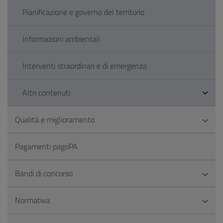
Pianificazione e governo del territorio
Informazioni ambientali
Interventi straordinari e di emergenza
Altri contenuti
Qualità e miglioramento
Pagamenti pagoPA
Bandi di concorso
Normativa