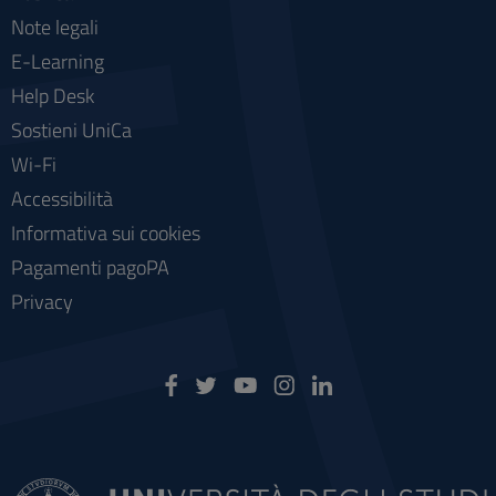
Note legali
E-Learning
Help Desk
Sostieni UniCa
Wi-Fi
Accessibilità
Informativa sui cookies
Pagamenti pagoPA
Privacy