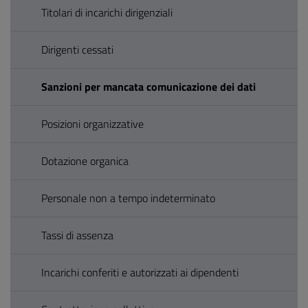
Titolari di incarichi dirigenziali
Dirigenti cessati
Sanzioni per mancata comunicazione dei dati
Posizioni organizzative
Dotazione organica
Personale non a tempo indeterminato
Tassi di assenza
Incarichi conferiti e autorizzati ai dipendenti