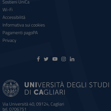
Sostieni UniCa
Wi-Fi
Accessibilità
Informativa sui cookies
Pagamenti pagoPA
Privacy
Via Università 40, 09124, Cagliari
tel. 0706751