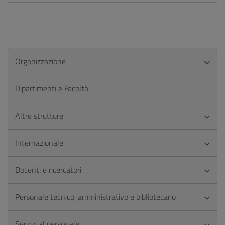
Organizzazione
Dipartimenti e Facoltà
Altre strutture
Internazionale
Docenti e ricercatori
Personale tecnico, amministrativo e bibliotecario
Servizi al personale