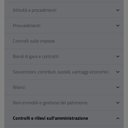
Attività e procedimenti
Provvedimenti
Controlli sulle imprese
Bandi di gara e contratti
Sovvenzioni, contributi, sussidi, vantaggi economici
Bilanci
Beni immobili e gestione del patrimonio
Controlli e rilievi sull'amministrazione