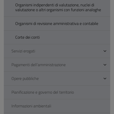
Organismi indipendenti di valutazione, nuclei di
valutazione o altri organismi con funzioni analoghe
Organismi di revisione amministrativa e contabile
Corte dei conti
Servizi erogati
Pagamenti dell'amministrazione
Opere pubbliche
Pianificazione e governo del territorio
Informazioni ambientali