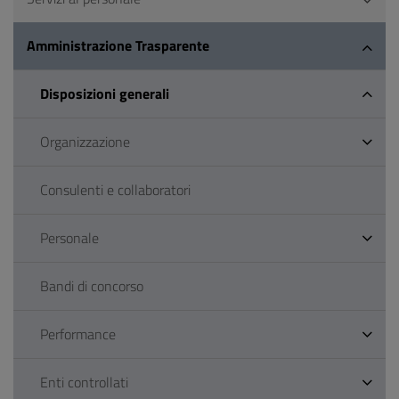
Amministrazione Trasparente
Disposizioni generali
Organizzazione
Consulenti e collaboratori
Personale
Bandi di concorso
Performance
Enti controllati