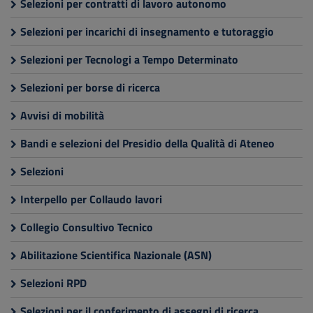
Selezioni per contratti di lavoro autonomo
Selezioni per incarichi di insegnamento e tutoraggio
Selezioni per Tecnologi a Tempo Determinato
Selezioni per borse di ricerca
Avvisi di mobilità
Bandi e selezioni del Presidio della Qualità di Ateneo
Selezioni
Interpello per Collaudo lavori
Collegio Consultivo Tecnico
Abilitazione Scientifica Nazionale (ASN)
Selezioni RPD
Selezioni per il conferimento di assegni di ricerca