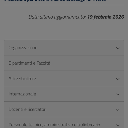
Data ultimo aggiornamento:
19 febbraio 2026
Organizzazione
Dipartimenti e Facoltà
Altre strutture
Internazionale
Docenti e ricercatori
Personale tecnico, amministrativo e bibliotecario