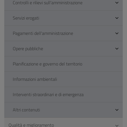
Controlli e rilievi sull'amministrazione
Servizi erogati
Pagamenti dell'amministrazione
Opere pubbliche
Pianificazione e governo del territorio
Informazioni ambientali
Interventi straordinari e di emergenza
Altri contenuti
Qualità e miglioramento