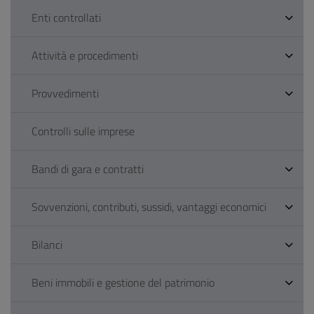
Enti controllati
Attività e procedimenti
Provvedimenti
Controlli sulle imprese
Bandi di gara e contratti
Sovvenzioni, contributi, sussidi, vantaggi economici
Bilanci
Beni immobili e gestione del patrimonio