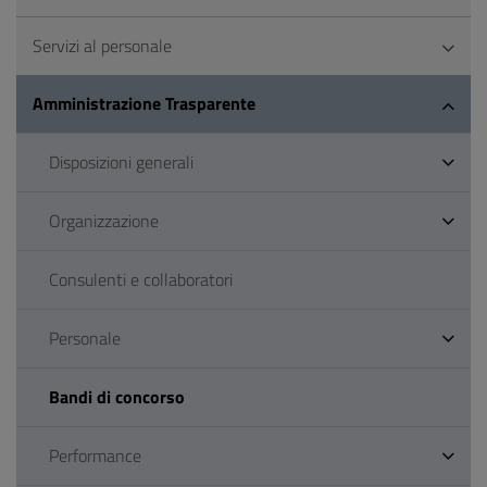
Servizi al personale
Amministrazione Trasparente
Disposizioni generali
Organizzazione
Consulenti e collaboratori
Personale
Bandi di concorso
Performance