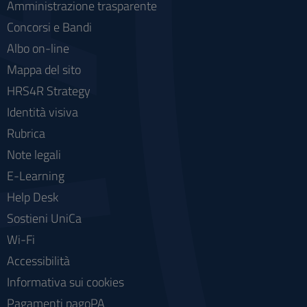
Amministrazione trasparente
Concorsi e Bandi
Albo on-line
Mappa del sito
HRS4R Strategy
Identità visiva
Rubrica
Note legali
E-Learning
Help Desk
Sostieni UniCa
Wi-Fi
Accessibilità
Informativa sui cookies
Pagamenti pagoPA