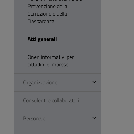
Prevenzione della
Corruzione e della
Trasparenza
Atti generali
Oneri informativi per
cittadini e imprese
Organizzazione
Consulenti e collaboratori
Personale