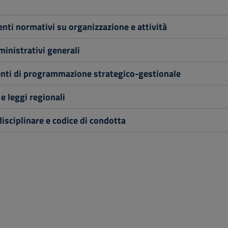
nti normativi su organizzazione e attività
inistrativi generali
ti di programmazione strategico-gestionale
e leggi regionali
isciplinare e codice di condotta