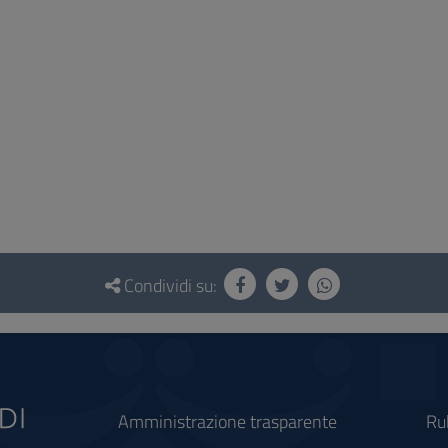
Condividi su:
Amministrazione trasparente
Ru