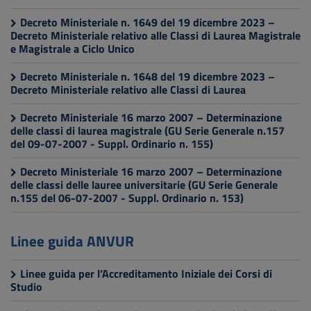
Decreto Ministeriale n. 1649 del 19 dicembre 2023 –
Decreto Ministeriale relativo alle Classi di Laurea Magistrale
e Magistrale a Ciclo Unico
Decreto Ministeriale n. 1648 del 19 dicembre 2023 –
Decreto Ministeriale relativo alle Classi di Laurea
Decreto Ministeriale 16 marzo 2007 – Determinazione
delle classi di laurea magistrale (GU Serie Generale n.157
del 09-07-2007 - Suppl. Ordinario n. 155)
Decreto Ministeriale 16 marzo 2007 – Determinazione
delle classi delle lauree universitarie (GU Serie Generale
n.155 del 06-07-2007 - Suppl. Ordinario n. 153)
Linee guida ANVUR
Linee guida per l’Accreditamento Iniziale dei Corsi di
Studio