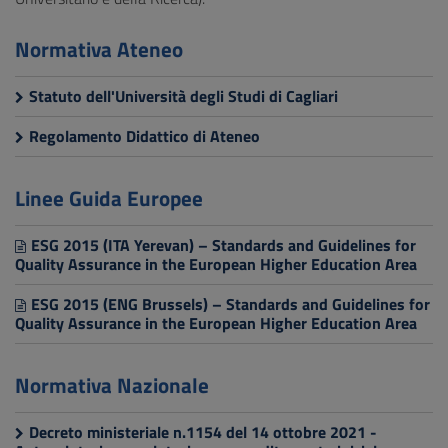
Normativa Ateneo
Statuto dell'Università degli Studi di Cagliari
Regolamento Didattico di Ateneo
Linee Guida Europee
ESG 2015 (ITA Yerevan) – Standards and Guidelines for
Quality Assurance in the European Higher Education Area
ESG 2015 (ENG Brussels) – Standards and Guidelines for
Quality Assurance in the European Higher Education Area
Normativa Nazionale
Decreto ministeriale n.1154 del 14 ottobre 2021 -