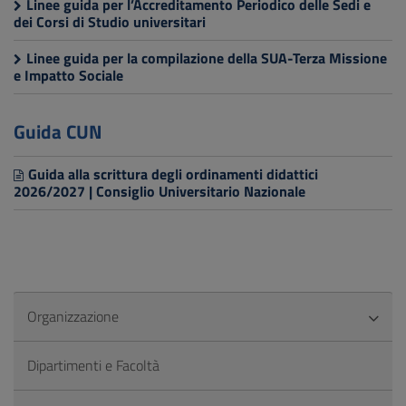
Linee guida per l’Accreditamento Periodico delle Sedi e
dei Corsi di Studio universitari
Linee guida per la compilazione della SUA-Terza Missione
e Impatto Sociale
Guida CUN
Guida alla scrittura degli ordinamenti didattici
2026/2027 | Consiglio Universitario Nazionale
Organizzazione
Dipartimenti e Facoltà