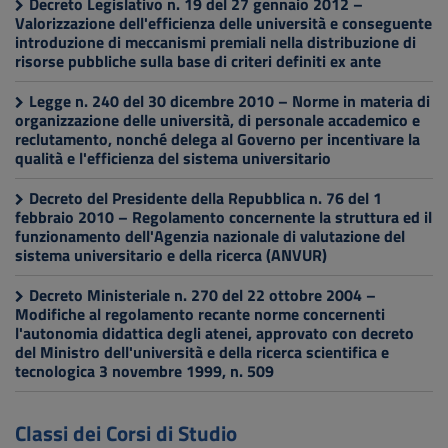
Decreto Legislativo n. 19 del 27 gennaio 2012 –
Valorizzazione dell'efficienza delle università e conseguente
introduzione di meccanismi premiali nella distribuzione di
risorse pubbliche sulla base di criteri definiti ex ante
Legge n. 240 del 30 dicembre 2010 – Norme in materia di
organizzazione delle università, di personale accademico e
reclutamento, nonché delega al Governo per incentivare la
qualità e l'efficienza del sistema universitario
Decreto del Presidente della Repubblica n. 76 del 1
febbraio 2010 – Regolamento concernente la struttura ed il
funzionamento dell'Agenzia nazionale di valutazione del
sistema universitario e della ricerca (ANVUR)
Decreto Ministeriale n. 270 del 22 ottobre 2004 –
Modifiche al regolamento recante norme concernenti
l'autonomia didattica degli atenei, approvato con decreto
del Ministro dell'università e della ricerca scientifica e
tecnologica 3 novembre 1999, n. 509
Classi dei Corsi di Studio