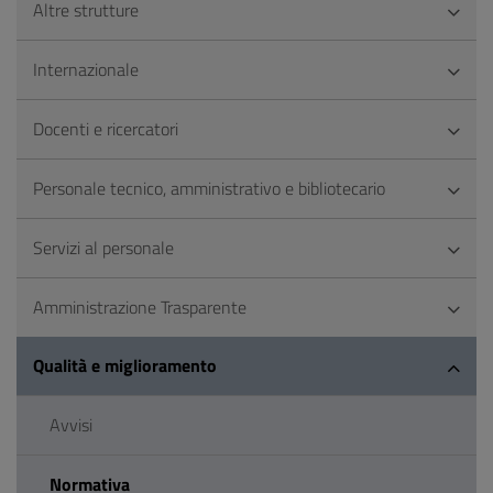
Altre strutture
Internazionale
Docenti e ricercatori
Personale tecnico, amministrativo e bibliotecario
Servizi al personale
Amministrazione Trasparente
Qualità e miglioramento
Avvisi
Normativa