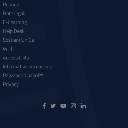
Rubrica
Note legali
E-Learning
Help Desk
Sostieni UniCa
Wi-Fi
Accessibilità
Informativa sui cookies
Pagamenti pagoPA
Privacy