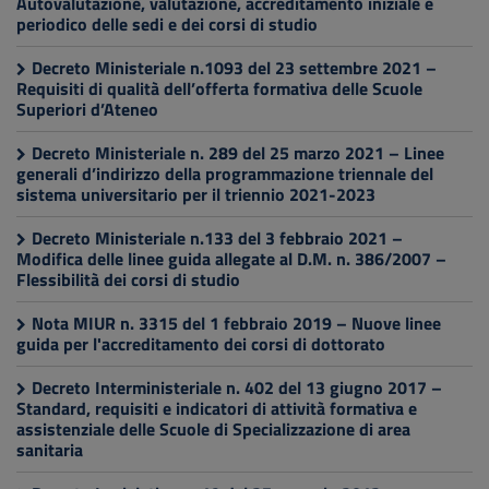
Autovalutazione, valutazione, accreditamento iniziale e
periodico delle sedi e dei corsi di studio
Decreto Ministeriale n.1093 del 23 settembre 2021 –
Requisiti di qualità dell’offerta formativa delle Scuole
Superiori d’Ateneo
Decreto Ministeriale n. 289 del 25 marzo 2021 – Linee
generali d’indirizzo della programmazione triennale del
sistema universitario per il triennio 2021-2023
Decreto Ministeriale n.133 del 3 febbraio 2021 –
Modifica delle linee guida allegate al D.M. n. 386/2007 –
Flessibilità dei corsi di studio
Nota MIUR n. 3315 del 1 febbraio 2019 – Nuove linee
guida per l'accreditamento dei corsi di dottorato
Decreto Interministeriale n. 402 del 13 giugno 2017 –
Standard, requisiti e indicatori di attività formativa e
assistenziale delle Scuole di Specializzazione di area
sanitaria