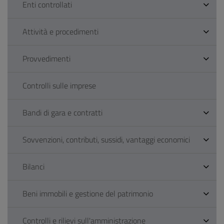
Enti controllati
Attività e procedimenti
Provvedimenti
Controlli sulle imprese
Bandi di gara e contratti
Sovvenzioni, contributi, sussidi, vantaggi economici
Bilanci
Beni immobili e gestione del patrimonio
Controlli e rilievi sull'amministrazione