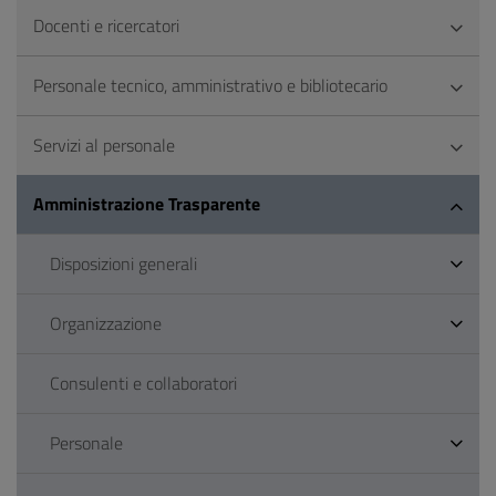
Docenti e ricercatori
Personale tecnico, amministrativo e bibliotecario
Servizi al personale
Amministrazione Trasparente
Disposizioni generali
Organizzazione
Consulenti e collaboratori
Personale