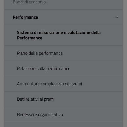
Bandi di concorso
Performance
Sistema di misurazione e valutazione della
Performance
Piano delle performance
Relazione sulla performance
Ammontare complessivo dei premi
Dati relativi ai premi
Benessere organizzativo