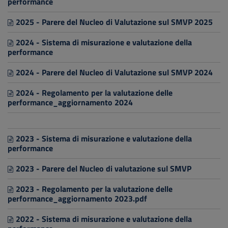
performance
2025 - Parere del Nucleo di Valutazione sul SMVP 2025
2024 - Sistema di misurazione e valutazione della
performance
2024 - Parere del Nucleo di Valutazione sul SMVP 2024
2024 - Regolamento per la valutazione delle
performance_aggiornamento 2024
2023 - Sistema di misurazione e valutazione della
performance
2023 - Parere del Nucleo di valutazione sul SMVP
2023 - Regolamento per la valutazione delle
performance_aggiornamento 2023.pdf
2022 - Sistema di misurazione e valutazione della