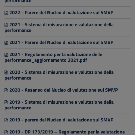
performance
2022 - Parere del Nucleo di valutazione sul SMVP
2021 - Sistema di misurazione e valutazione della
performance
2021 - Parere del Nucleo di valutazione sul SMVP
2021 - Regolamento per la valutazione delle
performance_aggiornamento 2021.pdf
2020 - Sistema di misurazione e valutazione della
performance
2020 - Assenso del Nucleo di valutazione sul SMVP
2019 - Sistema di misurazione e valutazione della
performance
2019 - parere del Nucleo di valutazione sul SMVP
2019 - DR 173/2019 – Regolamento per la valutazione