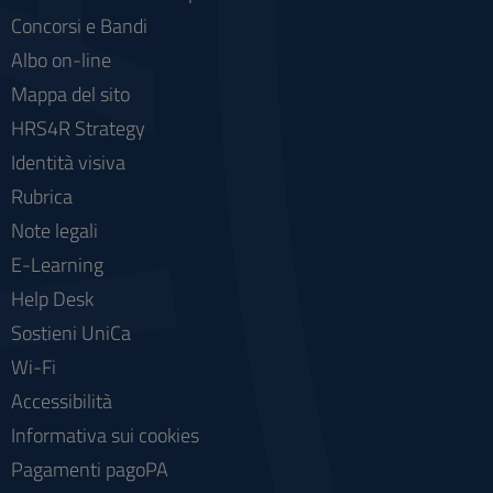
Concorsi e Bandi
Albo on-line
Mappa del sito
HRS4R Strategy
Identità visiva
Rubrica
Note legali
E-Learning
Help Desk
Sostieni UniCa
Wi-Fi
Accessibilità
Informativa sui cookies
Pagamenti pagoPA