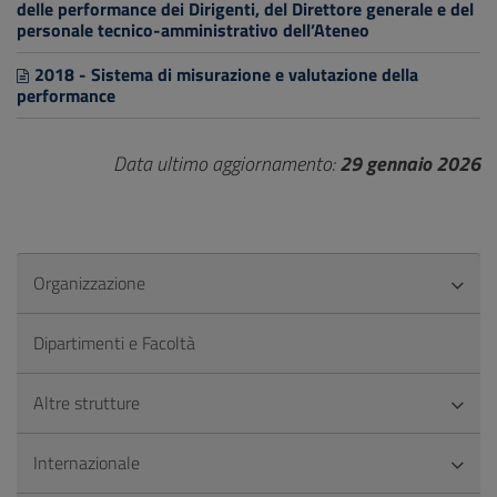
delle performance dei Dirigenti, del Direttore generale e del
personale tecnico-amministrativo dell’Ateneo
2018 - Sistema di misurazione e valutazione della
performance
Data ultimo aggiornamento:
29 gennaio 2026
Organizzazione
Dipartimenti e Facoltà
Altre strutture
Internazionale