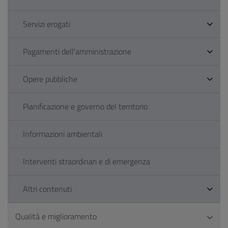
Servizi erogati
Pagamenti dell'amministrazione
Opere pubbliche
Pianificazione e governo del territorio
Informazioni ambientali
Interventi straordinari e di emergenza
Altri contenuti
Qualità e miglioramento