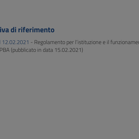
va di riferimento
l 12.02.2021
- Regolamento per l’istituzione e il funzioname
PBA (pubblicato in data 15.02.2021)