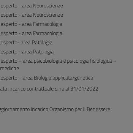
 esperto - area Neuroscienze
 esperto - area Neuroscienze
 esperto - area Farmacologia
esperto - area Farmacologia;
esperto- area Patologia
esperto - area Patologia
sperto – area psicobiologia e psicologia fisiologica –
omediche
esperto – area Biologia applicata/genetica
ata incarico contrattuale sino al 31/01/2022
giornamento incarico Organismo per il Benessere