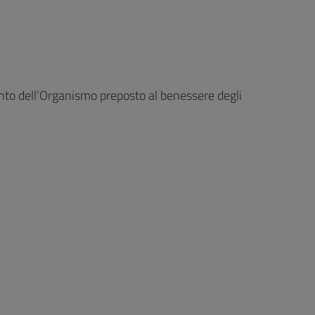
nto dell’Organismo preposto al benessere degli