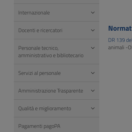
Internazionale
Normati
Docenti e ricercatori
DR 139 de
animali -O
Personale tecnico,
amministrativo e bibliotecario
Servizi al personale
Amministrazione Trasparente
Qualità e miglioramento
Pagamenti pagoPA