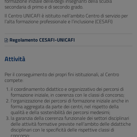
formazione iniziale delle/degli insegnanti della scuola
secondaria di primo e di secondo grado.
Il Centro UNICAFI è istituito nell'ambito Centro di servizio per
l’alta formazione professionale e l’inclusione (CESAFI)
Regolamento CESAFI-UNICAFI
Attività
Per il conseguimento dei propri fini istituzionali, al Centro
compete:
il coordinamento didattico e organizzativo dei percorsi di
formazione iniziale, in coerenza con le classi di concorso;
l'organizzazione dei percorsi di formazione iniziale anche in
forma aggregata da parte dei centri, nel rispetto della
qualità e della sostenibilità dei percorsi medesimi;
la garanzia della coerenza funzionale dei settori disciplinari
delle attività formative previste nell'ambito delle didattiche
disciplinari con le specificità delle rispettive classi di
concorso;