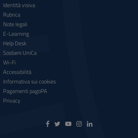
Identità visiva
Rubrica
Note legali
E-Learning
Help Desk
Sostieni UniCa
Wi-Fi
Accessibilità
Informativa sui cookies
Pagamenti pagoPA
Privacy