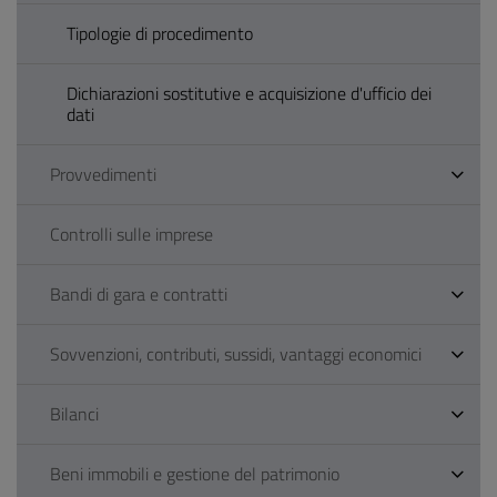
Tipologie di procedimento
Dichiarazioni sostitutive e acquisizione d'ufficio dei
dati
Provvedimenti
Controlli sulle imprese
Bandi di gara e contratti
Sovvenzioni, contributi, sussidi, vantaggi economici
Bilanci
Beni immobili e gestione del patrimonio