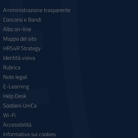
Amministrazione trasparente
Concorsi e Bandi
Albo on-line
Mappa del sito
HRS4R Strategy
Identità visiva
Rubrica
Note legali
E-Learning
Help Desk
Sostieni UniCa
Wi-Fi
Accessibilità
Informativa sui cookies