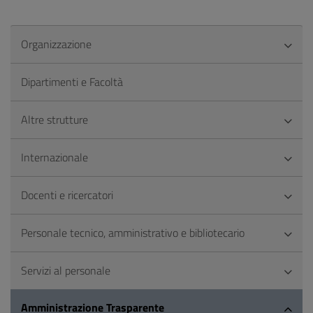
Organizzazione
Dipartimenti e Facoltà
Altre strutture
Internazionale
Docenti e ricercatori
Personale tecnico, amministrativo e bibliotecario
Servizi al personale
Amministrazione Trasparente