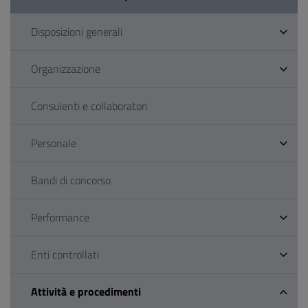
Disposizioni generali
Organizzazione
Consulenti e collaboratori
Personale
Bandi di concorso
Performance
Enti controllati
Attività e procedimenti