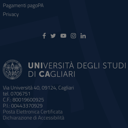
Pagamenti pagoPA
Privacy
Via Università 40, 09124, Cagliari
tel. 0706751
C.F.: 80019600925
P.I.: 00443370929
Posta Elettronica Certificata
Dichiarazione di Accessibilità