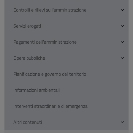
Controlli e rilievi sull'amministrazione
Servizi erogati
Pagamenti dell'amministrazione
Opere pubbliche
Pianificazione e governo del territorio
Informazioni ambientali
Interventi straordinari e di emergenza
Altri contenuti