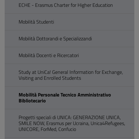
ECHE - Erasmus Charter for Higher Education
Mobilità Studenti
Mobilità Dottorandi e Specializzandi
Mobilità Docenti e Ricercatori
Study at UniCa! General Information for Exchange,
Visiting and Enrolled Students
Mobilità Personale Tecnico Amministrativo
Bibliotecario
Progetti speciali di UNICA: GENERAZIONE UNICA,
SMILE NOW, Erasmus per Ucraina, Unica4Refugees,
UNICORE, ForMed, Confucio