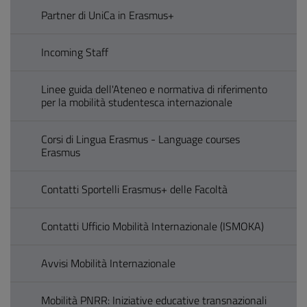
Partner di UniCa in Erasmus+
Incoming Staff
Linee guida dell'Ateneo e normativa di riferimento
per la mobilità studentesca internazionale
Corsi di Lingua Erasmus - Language courses
Erasmus
Contatti Sportelli Erasmus+ delle Facoltà
Contatti Ufficio Mobilità Internazionale (ISMOKA)
Avvisi Mobilità Internazionale
Mobilità PNRR: Iniziative educative transnazionali