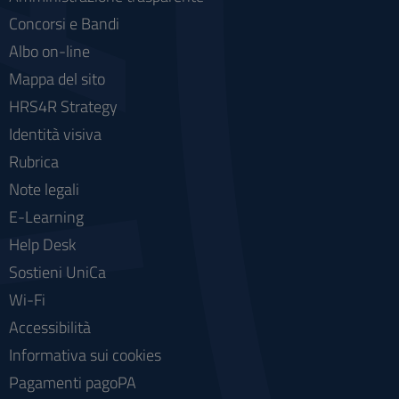
Concorsi e Bandi
Albo on-line
Mappa del sito
HRS4R Strategy
Identità visiva
Rubrica
Note legali
E-Learning
Help Desk
Sostieni UniCa
Wi-Fi
Accessibilità
Informativa sui cookies
Pagamenti pagoPA