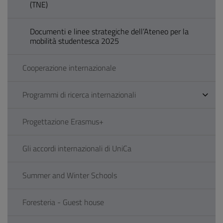
(TNE)
Documenti e linee strategiche dell’Ateneo per la
mobilità studentesca 2025
Cooperazione internazionale
Programmi di ricerca internazionali
Progettazione Erasmus+
Gli accordi internazionali di UniCa
Summer and Winter Schools
Foresteria - Guest house