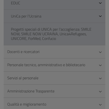
EDUC
UniCa per l'Ucraina
Progetti speciali di UNICA per l'accoglienza: SMILE
NOW, SMILE NOW UCRAINA, Unica4Refugees,
UNICORE, ForMed, Confucio
Docenti e ricercatori
Personale tecnico, amministrativo e bibliotecario
Servizi al personale
Amministrazione Trasparente
Qualità e miglioramento