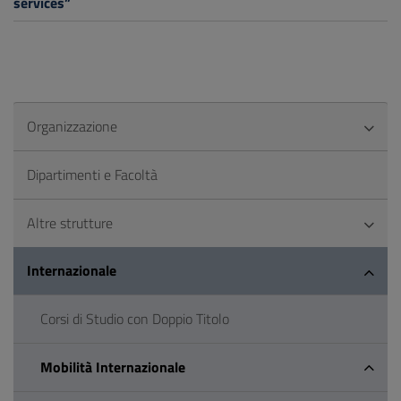
services”
Organizzazione
Dipartimenti e Facoltà
Altre strutture
Internazionale
Corsi di Studio con Doppio Titolo
Mobilità Internazionale