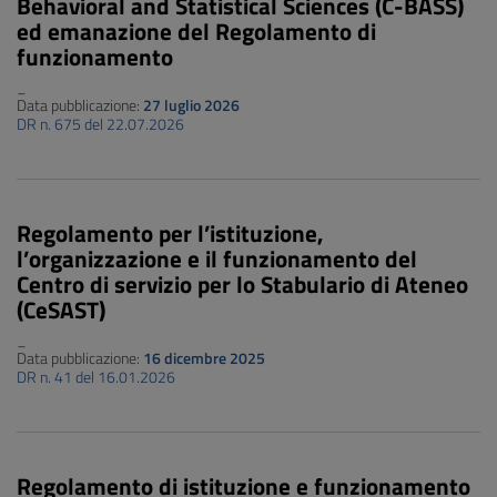
Behavioral and Statistical Sciences (C-BASS)
ed emanazione del Regolamento di
funzionamento
_
Data pubblicazione:
27 luglio 2026
DR n. 675 del 22.07.2026
Regolamento per l’istituzione,
l’organizzazione e il funzionamento del
Centro di servizio per lo Stabulario di Ateneo
(CeSAST)
_
Data pubblicazione:
16 dicembre 2025
DR n. 41 del 16.01.2026
Regolamento di istituzione e funzionamento