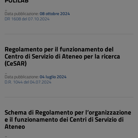
POLILAB
_
Data pubblicazione:
08 ottobre 2024
DR 1608 del 07.10.2024
Regolamento per il funzionamento del
Centro di Servizio di Ateneo per la ricerca
(CeSAR)
_
Data pubblicazione:
04 luglio 2024
D.R. 1044 del 04.07.2024
Schema di Regolamento per l’organizzazione
e il funzionamento dei Centri di Servizio di
Ateneo
_