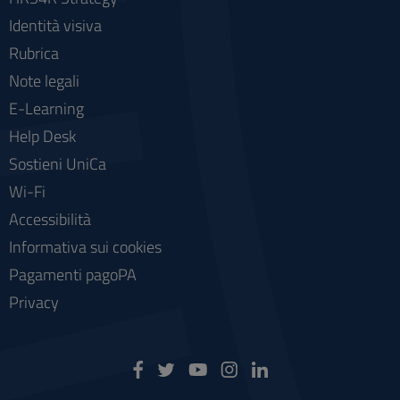
Identità visiva
Rubrica
Note legali
E-Learning
Help Desk
Sostieni UniCa
Wi-Fi
Accessibilità
Informativa sui cookies
Pagamenti pagoPA
Privacy