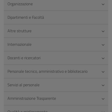
Organizzazione
Dipartimenti e Facoltà
Altre strutture
Internazionale
Docenti e ricercatori
Personale tecnico, amministrativo e bibliotecario
Servizi al personale
Amministrazione Trasparente
Qualità e miglioramento