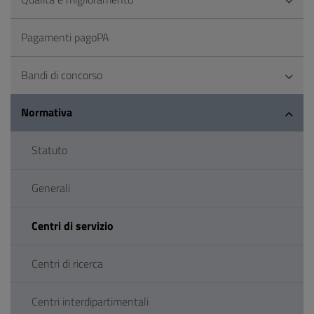
Pagamenti pagoPA
Bandi di concorso
Normativa
Statuto
Generali
Centri di servizio
Centri di ricerca
Centri interdipartimentali