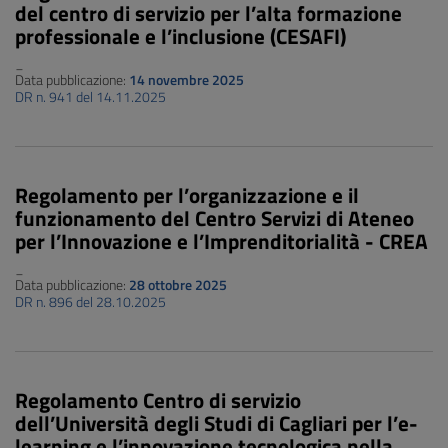
del centro di servizio per l’alta formazione
professionale e l’inclusione (CESAFI)
_
Data pubblicazione:
14 novembre 2025
DR n. 941 del 14.11.2025
Regolamento per l’organizzazione e il
funzionamento del Centro Servizi di Ateneo
per l’Innovazione e l’Imprenditorialità - CREA
_
Data pubblicazione:
28 ottobre 2025
DR n. 896 del 28.10.2025
Regolamento Centro di servizio
dell’Università degli Studi di Cagliari per l’e-
learning e l’innovazione tecnologica nella