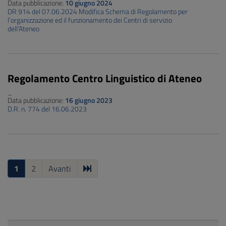
Data pubblicazione:
10 giugno 2024
DR 914 del 07.06.2024 Modifica Schema di Regolamento per
l’organizzazione ed il funzionamento dei Centri di servizio
dell’Ateneo
Regolamento Centro Linguistico di Ateneo
_
Data pubblicazione:
16 giugno 2023
D.R. n. 774 del 16.06.2023
1
2
Avanti