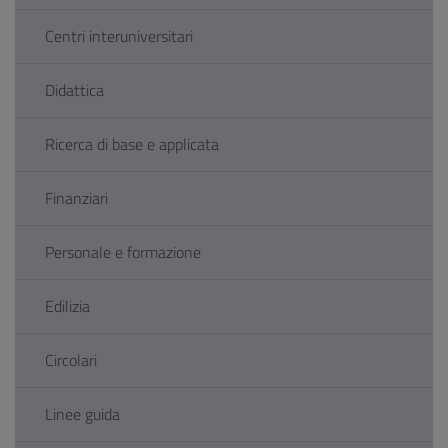
Centri interuniversitari
Didattica
Ricerca di base e applicata
Finanziari
Personale e formazione
Edilizia
Circolari
Linee guida