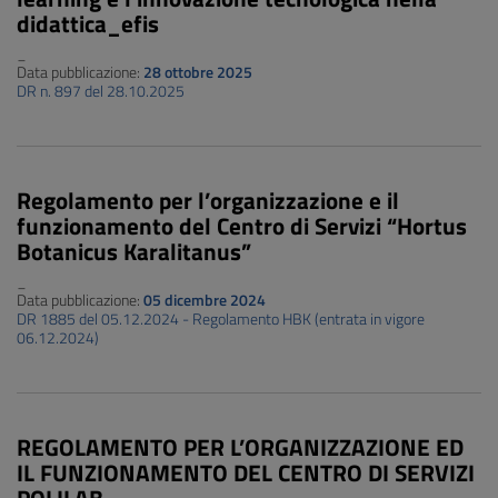
didattica_efis
_
Data pubblicazione:
28 ottobre 2025
DR n. 897 del 28.10.2025
Regolamento per l’organizzazione e il
funzionamento del Centro di Servizi “Hortus
Botanicus Karalitanus”
_
Data pubblicazione:
05 dicembre 2024
DR 1885 del 05.12.2024 - Regolamento HBK (entrata in vigore
06.12.2024)
REGOLAMENTO PER L’ORGANIZZAZIONE ED
IL FUNZIONAMENTO DEL CENTRO DI SERVIZI