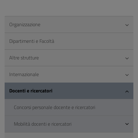
Organizzazione
Dipartimenti e Facoltà
Altre strutture
Internazionale
Docenti e ricercatori
Concorsi personale docente e ricercatori
Mobilità docenti e ricercatori