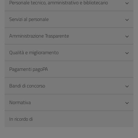
Personale tecnico, amministrativo e bibliotecario
Servizi al personale
Amministrazione Trasparente
Qualità e miglioramento
Pagamenti pagoPA
Bandi di concorso
Normativa
In ricordo di