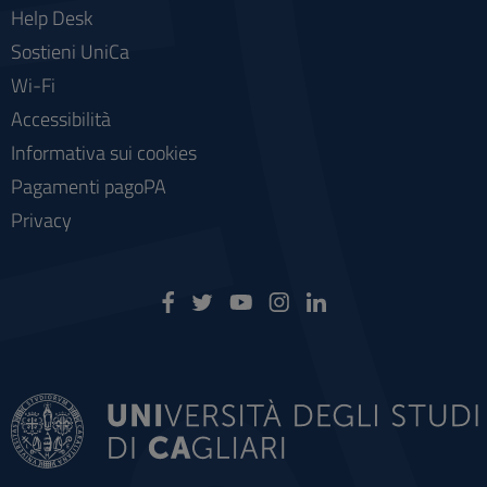
Help Desk
Sostieni UniCa
Wi-Fi
Accessibilità
Informativa sui cookies
Pagamenti pagoPA
Privacy