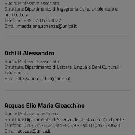
Ruolo: Professore associato
Struttura:
Dipartimento di Ingegneria civile, ambientale e
architettura
Telefono: +39 070 6753827
Email:
maddalena.achenza@unica.it
Achilli Alessandro
Ruolo: Professore associato
Struttura:
Dipartimento di Lettere, Lingue e Beni Culturali
Telefono: --
Email:
alessandro.achilli@unica.it
Acquas Elio Maria Gioacchino
Ruolo: Professore ordinario
Struttura:
Dipartimento di Scienze della vita e dell’ambiente
Telefono: 070/675-8623 lab -8669 - Fax: 070/675-8623
Email:
acquas@unica.it