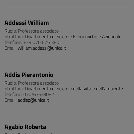
Addessi William
Ruolo: Professore associato
Struttura:
Dipartimento di Scienze Economiche e Aziendali
Telefono: +39 070 675 3801
Email:
william.addessi@unica.it
Addis Pierantonio
Ruolo: Professore associato
Struttura:
Dipartimento di Scienze della vita e dell’ambiente
Telefono: 070/675-8082
Email:
addisp@unica.it
Agabio Roberta