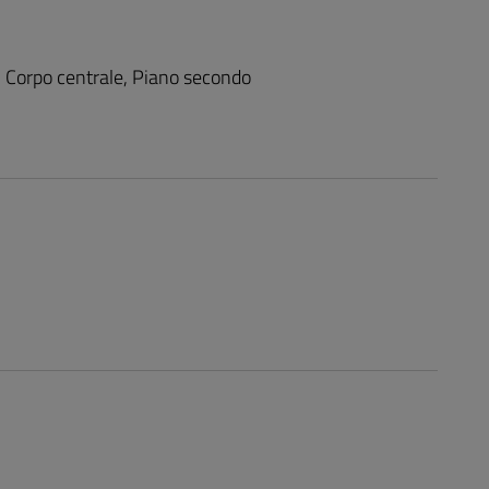
- Corpo centrale, Piano secondo