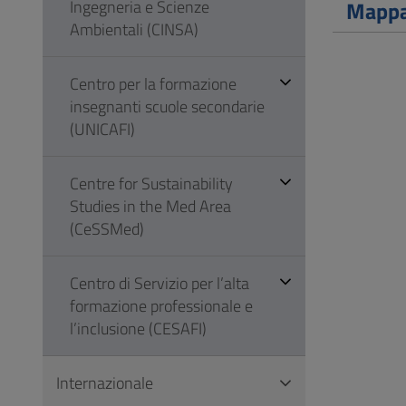
Ingegneria e Scienze
Mapp
Ambientali (CINSA)
Centro per la formazione
insegnanti scuole secondarie
(UNICAFI)
Centre for Sustainability
Studies in the Med Area
(CeSSMed)
Centro di Servizio per l’alta
formazione professionale e
l’inclusione (CESAFI)
Internazionale