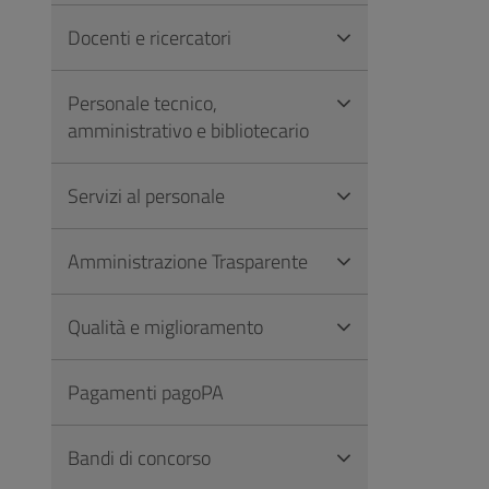
Docenti e ricercatori
Personale tecnico,
amministrativo e bibliotecario
Servizi al personale
Amministrazione Trasparente
Qualità e miglioramento
Pagamenti pagoPA
Bandi di concorso