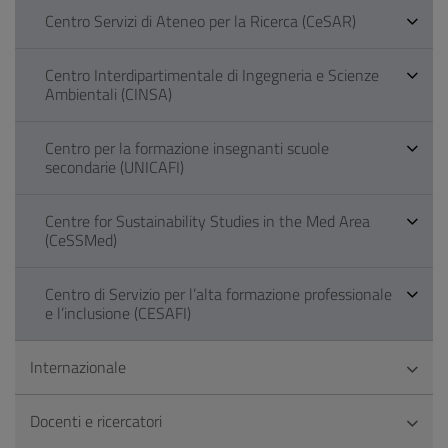
Centro Servizi di Ateneo per la Ricerca (CeSAR)
Centro Interdipartimentale di Ingegneria e Scienze
Ambientali (CINSA)
Centro per la formazione insegnanti scuole
secondarie (UNICAFI)
Centre for Sustainability Studies in the Med Area
(CeSSMed)
Centro di Servizio per l’alta formazione professionale
e l’inclusione (CESAFI)
Internazionale
Docenti e ricercatori