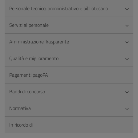
Personale tecnico, amministrativo e bibliotecario
Servizi al personale
Amministrazione Trasparente
Qualità e miglioramento
Pagamenti pagoPA
Bandi di concorso
Normativa
In ricordo di