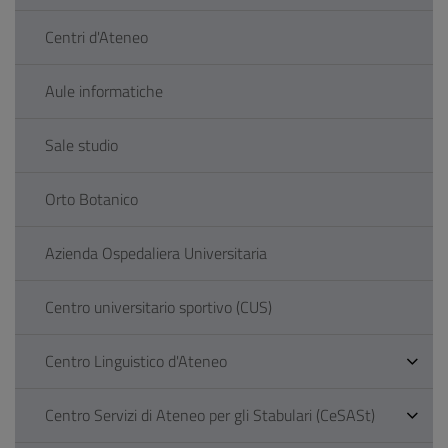
Centri d'Ateneo
Aule informatiche
Sale studio
Orto Botanico
Azienda Ospedaliera Universitaria
Centro universitario sportivo (CUS)
Centro Linguistico d'Ateneo
Centro Servizi di Ateneo per gli Stabulari (CeSASt)