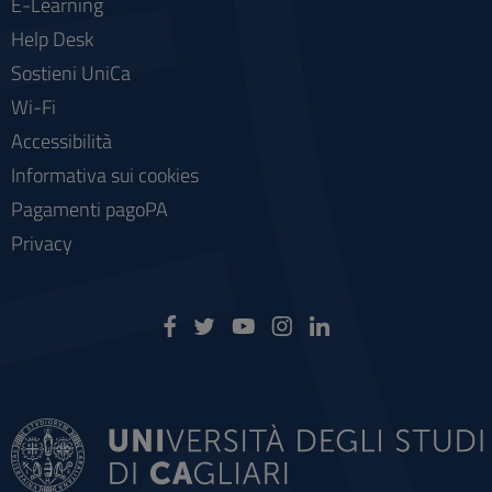
E-Learning
Help Desk
Sostieni UniCa
Wi-Fi
Accessibilità
Informativa sui cookies
Pagamenti pagoPA
Privacy