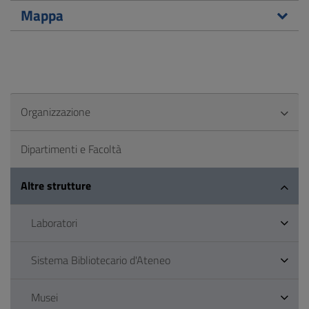
Mappa
Organizzazione
Dipartimenti e Facoltà
Altre strutture
Laboratori
Sistema Bibliotecario d'Ateneo
Musei