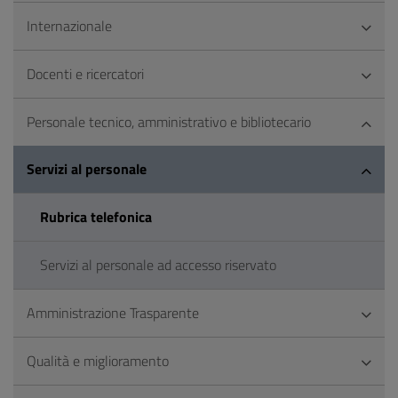
Internazionale
Docenti e ricercatori
Personale tecnico, amministrativo e bibliotecario
Servizi al personale
Rubrica telefonica
Servizi al personale ad accesso riservato
Amministrazione Trasparente
Qualità e miglioramento