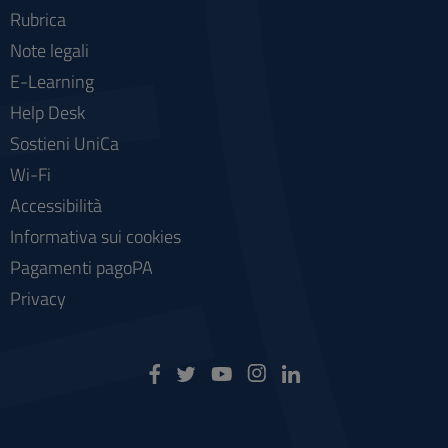
Rubrica
Note legali
E-Learning
Help Desk
Sostieni UniCa
Wi-Fi
Accessibilità
Informativa sui cookies
Pagamenti pagoPA
Privacy