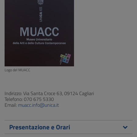
Logo del MUACC
Indirizzo: Via Santa Croce 63, 09124 Cagliari
Telefono: 070 675 5330
Email:
muacc.info@unica.it
Presentazione e Orari