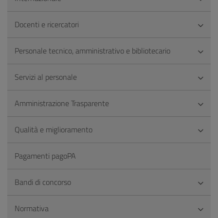
Docenti e ricercatori
Personale tecnico, amministrativo e bibliotecario
Servizi al personale
Amministrazione Trasparente
Qualità e miglioramento
Pagamenti pagoPA
Bandi di concorso
Normativa