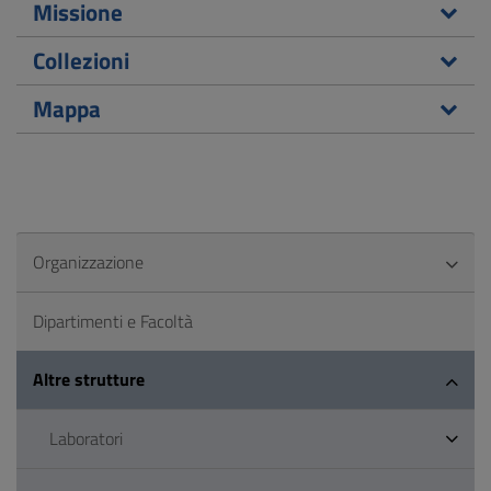
Missione
Collezioni
Mappa
Organizzazione
Dipartimenti e Facoltà
Altre strutture
Laboratori