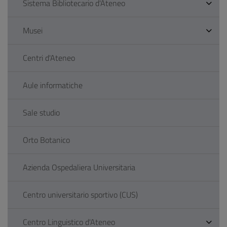
Sistema Bibliotecario d'Ateneo
Musei
Centri d'Ateneo
Aule informatiche
Sale studio
Orto Botanico
Azienda Ospedaliera Universitaria
Centro universitario sportivo (CUS)
Centro Linguistico d'Ateneo