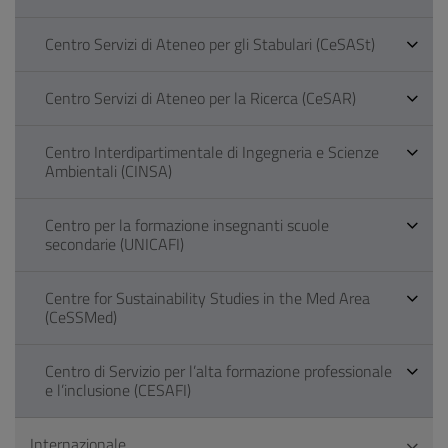
Centro Servizi di Ateneo per gli Stabulari (CeSASt)
Centro Servizi di Ateneo per la Ricerca (CeSAR)
Centro Interdipartimentale di Ingegneria e Scienze
Ambientali (CINSA)
Centro per la formazione insegnanti scuole
secondarie (UNICAFI)
Centre for Sustainability Studies in the Med Area
(CeSSMed)
Centro di Servizio per l’alta formazione professionale
e l’inclusione (CESAFI)
Internazionale