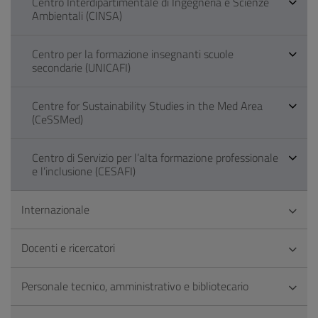
Centro Interdipartimentale di Ingegneria e Scienze
Ambientali (CINSA)
Centro per la formazione insegnanti scuole
secondarie (UNICAFI)
Centre for Sustainability Studies in the Med Area
(CeSSMed)
Centro di Servizio per l’alta formazione professionale
e l’inclusione (CESAFI)
Internazionale
Docenti e ricercatori
Personale tecnico, amministrativo e bibliotecario