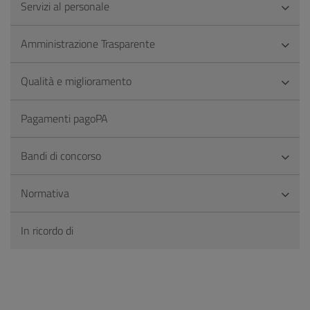
Servizi al personale
Amministrazione Trasparente
Qualità e miglioramento
Pagamenti pagoPA
Bandi di concorso
Normativa
In ricordo di