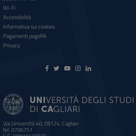
Wi-Fi
Accessibilità
Informativa sui cookies
Pagamenti pagoPA
Privacy
Via Università 40, 09124, Cagliari
tel. 0706751