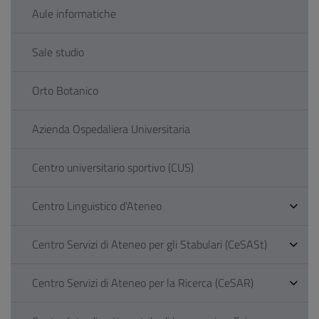
Aule informatiche
Sale studio
Orto Botanico
Azienda Ospedaliera Universitaria
Centro universitario sportivo (CUS)
Centro Linguistico d'Ateneo
Centro Servizi di Ateneo per gli Stabulari (CeSASt)
Centro Servizi di Ateneo per la Ricerca (CeSAR)