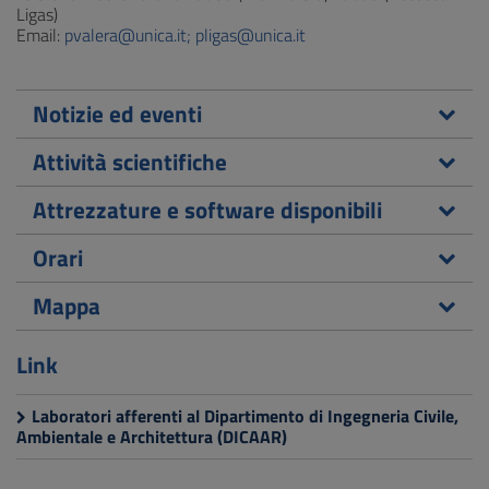
Ligas)
Email:
pvalera@unica.it; pligas@unica.it
Notizie ed eventi
Attività scientifiche
Attrezzature e software disponibili
Orari
Mappa
Link
Laboratori afferenti al Dipartimento di Ingegneria Civile,
Ambientale e Architettura (DICAAR)