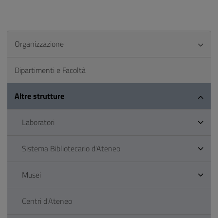
Organizzazione
Dipartimenti e Facoltà
Altre strutture
Laboratori
Sistema Bibliotecario d'Ateneo
Musei
Centri d'Ateneo