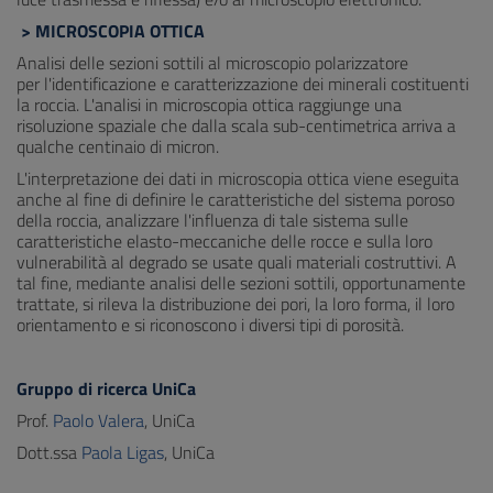
> MICROSCOPIA OTTICA
Analisi delle sezioni sottili al microscopio polarizzatore
per l'identificazione e caratterizzazione dei minerali costituenti
la roccia. L'analisi in microscopia ottica raggiunge una
risoluzione spaziale che dalla scala sub-centimetrica arriva a
qualche centinaio di micron.
L'interpretazione dei dati in microscopia ottica viene eseguita
anche al fine di definire le caratteristiche del sistema poroso
della roccia, analizzare l'influenza di tale sistema sulle
caratteristiche elasto-meccaniche delle rocce e sulla loro
vulnerabilità al degrado se usate quali materiali costruttivi. A
tal fine, mediante analisi delle sezioni sottili, opportunamente
trattate, si rileva la distribuzione dei pori, la loro forma, il loro
orientamento e si riconoscono i diversi tipi di porosità.
Gruppo di ricerca UniCa
Prof.
Paolo Valera
, UniCa
Dott.ssa
Paola Ligas
, UniCa