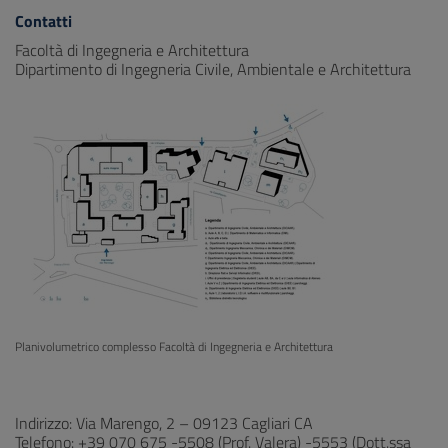
Contatti
Facoltà di Ingegneria e Architettura
Dipartimento di Ingegneria Civile, Ambientale e Architettura
Planivolumetrico complesso Facoltà di Ingegneria e Architettura
Indirizzo: Via Marengo, 2 – 09123 Cagliari CA
Telefono: +39 070 675 -5508 (Prof. Valera) -5553 (Dott.ssa