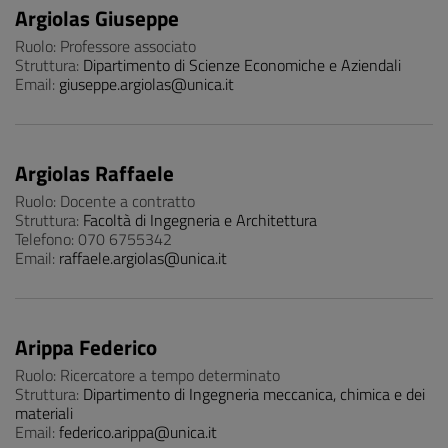
Argiolas Giuseppe
Ruolo: Professore associato
Struttura:
Dipartimento di Scienze Economiche e Aziendali
Email:
giuseppe.argiolas@unica.it
Argiolas Raffaele
Ruolo: Docente a contratto
Struttura:
Facoltà di Ingegneria e Architettura
Telefono: 070 6755342
Email:
raffaele.argiolas@unica.it
Arippa Federico
Ruolo: Ricercatore a tempo determinato
Struttura:
Dipartimento di Ingegneria meccanica, chimica e dei
materiali
Email:
federico.arippa@unica.it