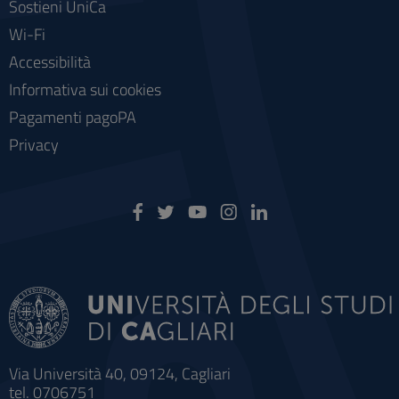
Sostieni UniCa
Wi-Fi
Accessibilità
Informativa sui cookies
Pagamenti pagoPA
Privacy
Via Università 40, 09124, Cagliari
tel. 0706751