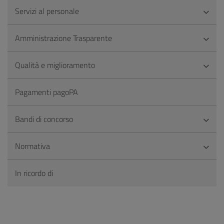
Servizi al personale
Amministrazione Trasparente
Qualità e miglioramento
Pagamenti pagoPA
Bandi di concorso
Normativa
In ricordo di