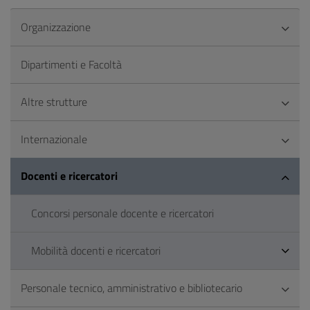
Organizzazione
Dipartimenti e Facoltà
Altre strutture
Internazionale
Docenti e ricercatori
Concorsi personale docente e ricercatori
Mobilità docenti e ricercatori
Personale tecnico, amministrativo e bibliotecario