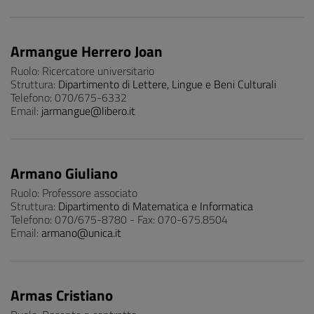
Armangue Herrero Joan
Ruolo: Ricercatore universitario
Struttura:
Dipartimento di Lettere, Lingue e Beni Culturali
Telefono: 070/675-6332
Email:
jarmangue@libero.it
Armano Giuliano
Ruolo: Professore associato
Struttura:
Dipartimento di Matematica e Informatica
Telefono: 070/675-8780 - Fax: 070-675.8504
Email:
armano@unica.it
Armas Cristiano