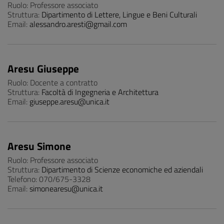
Ruolo: Professore associato
Struttura:
Dipartimento di Lettere, Lingue e Beni Culturali
Email:
alessandro.aresti@gmail.com
Aresu Giuseppe
Ruolo: Docente a contratto
Struttura:
Facoltà di Ingegneria e Architettura
Email:
giuseppe.aresu@unica.it
Aresu Simone
Ruolo: Professore associato
Struttura:
Dipartimento di Scienze economiche ed aziendali
Telefono: 070/675-3328
Email:
simonearesu@unica.it