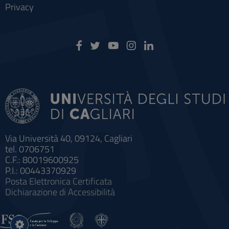
Privacy
Via Università 40, 09124, Cagliari
tel. 0706751
C.F.: 80019600925
P.I.: 00443370929
Posta Elettronica Certificata
Dichiarazione di Accessibilità
Impostazioni