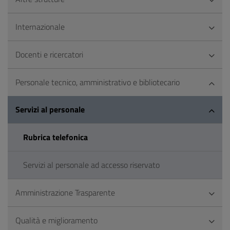
Internazionale
Docenti e ricercatori
Personale tecnico, amministrativo e bibliotecario
Servizi al personale
Rubrica telefonica
Servizi al personale ad accesso riservato
Amministrazione Trasparente
Qualità e miglioramento