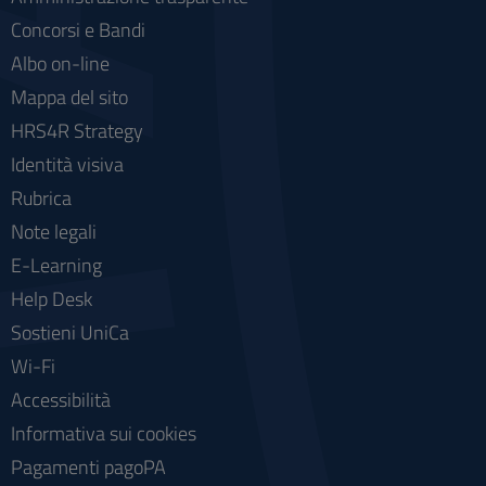
Concorsi e Bandi
Albo on-line
Mappa del sito
HRS4R Strategy
Identità visiva
Rubrica
Note legali
E-Learning
Help Desk
Sostieni UniCa
Wi-Fi
Accessibilità
Informativa sui cookies
Pagamenti pagoPA