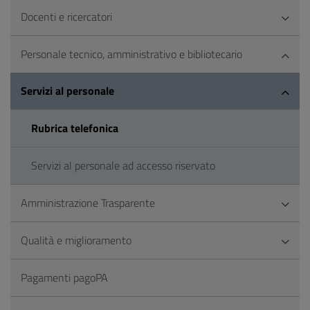
Docenti e ricercatori
Personale tecnico, amministrativo e bibliotecario
Servizi al personale
Rubrica telefonica
Servizi al personale ad accesso riservato
Amministrazione Trasparente
Qualità e miglioramento
Pagamenti pagoPA