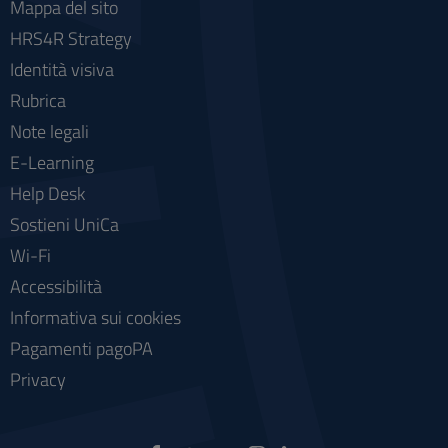
Mappa del sito
HRS4R Strategy
Identità visiva
Rubrica
Note legali
E-Learning
Help Desk
Sostieni UniCa
Wi-Fi
Accessibilità
Informativa sui cookies
Pagamenti pagoPA
Privacy