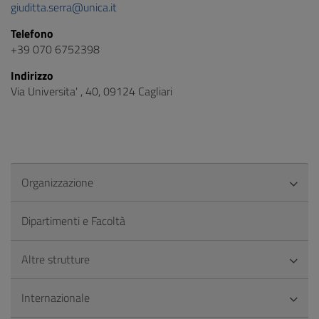
giuditta.serra@unica.it
Telefono
+39 070 6752398
Indirizzo
Via Universita' , 40, 09124 Cagliari
Organizzazione
Dipartimenti e Facoltà
Altre strutture
Internazionale