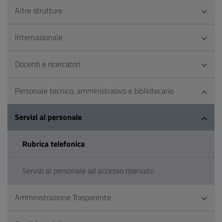
Altre strutture
Internazionale
Docenti e ricercatori
Personale tecnico, amministrativo e bibliotecario
Servizi al personale
Rubrica telefonica
Servizi al personale ad accesso riservato
Amministrazione Trasparente