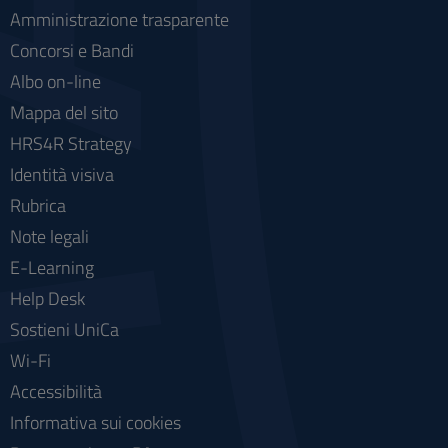
Amministrazione trasparente
Concorsi e Bandi
Albo on-line
Mappa del sito
HRS4R Strategy
Identità visiva
Rubrica
Note legali
E-Learning
Help Desk
Sostieni UniCa
Wi-Fi
Accessibilità
Informativa sui cookies