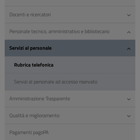
Docenti e ricercatori
Personale tecnico, amministrativo e bibliotecario
Servizi al personale
Rubrica telefonica
Servizi al personale ad accesso riservato
Amministrazione Trasparente
Qualità e miglioramento
Pagamenti pagoPA