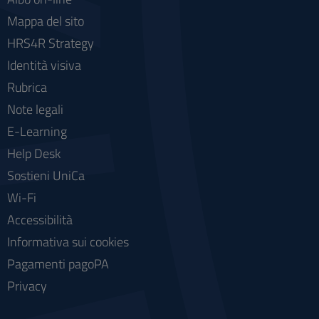
Mappa del sito
HRS4R Strategy
Identità visiva
Rubrica
Note legali
E-Learning
Help Desk
Sostieni UniCa
Wi-Fi
Accessibilità
Informativa sui cookies
Pagamenti pagoPA
Privacy