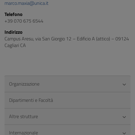
marco.maxia@unica.it
Telefono
+39 070 675 6544
Indirizzo
Campus Aresu, via San Giorgio 12 – Edificio A (attico) – 09124
Cagliari CA
Organizzazione
Dipartimenti e Facoltà
Altre strutture
Internazionale