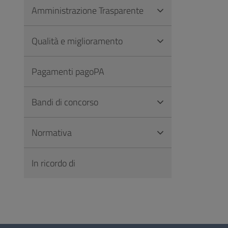
Amministrazione Trasparente
Qualità e miglioramento
Pagamenti pagoPA
Bandi di concorso
Normativa
In ricordo di