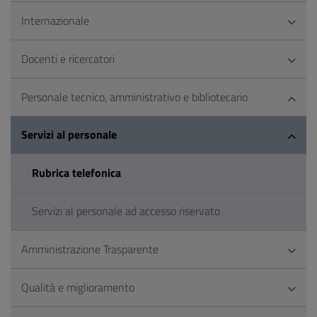
Internazionale
Docenti e ricercatori
Personale tecnico, amministrativo e bibliotecario
Servizi al personale
Rubrica telefonica
Servizi al personale ad accesso riservato
Amministrazione Trasparente
Qualità e miglioramento