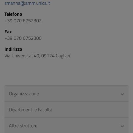
smanna@amm.unica.it
Telefono
+39 070 6752302
Fax
+39 070 6752300
Indirizzo
Via Universita', 40, 09124 Cagliari
Organizzazione
Dipartimenti e Facoltà
Altre strutture