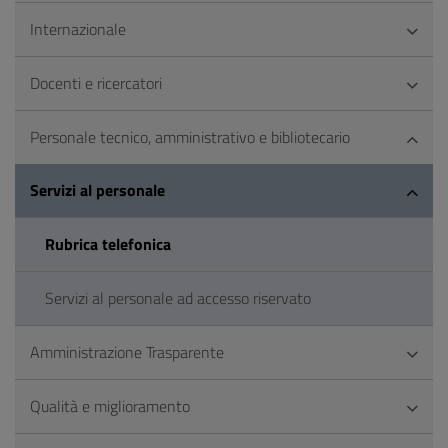
Internazionale
Docenti e ricercatori
Personale tecnico, amministrativo e bibliotecario
Servizi al personale
Rubrica telefonica
Servizi al personale ad accesso riservato
Amministrazione Trasparente
Qualità e miglioramento