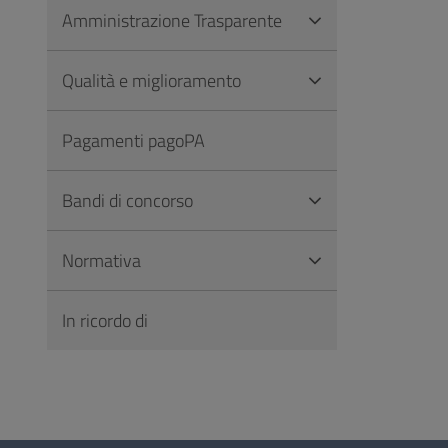
Amministrazione Trasparente
Qualità e miglioramento
Pagamenti pagoPA
Bandi di concorso
Normativa
In ricordo di